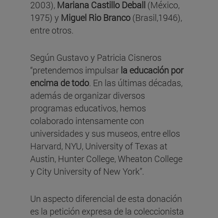
2003),
Mariana Castillo Deball
(México,
1975) y
Miguel Rio Branco
(Brasil,1946),
entre otros.
Según Gustavo y Patricia Cisneros
“pretendemos impulsar
la educación por
encima de todo
. En las últimas décadas,
además de organizar diversos
programas educativos, hemos
colaborado intensamente con
universidades y sus museos, entre ellos
Harvard, NYU, University of Texas at
Austin, Hunter College, Wheaton College
y City University of New York”.
Un aspecto diferencial de esta donación
es la petición expresa de la coleccionista