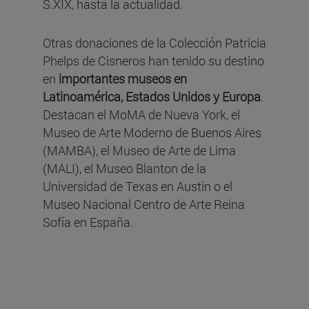
S.XIX, hasta la actualidad.
Otras donaciones de la Colección Patricia
Phelps de Cisneros han tenido su destino
en
importantes museos en
Latinoamérica, Estados Unidos y Europa
.
Destacan el MoMA de Nueva York, el
Museo de Arte Moderno de Buenos Aires
(MAMBA), el Museo de Arte de Lima
(MALI), el Museo Blanton de la
Universidad de Texas en Austin o el
Museo Nacional Centro de Arte Reina
Sofía en España.