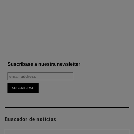
Suscríbase a nuestra newsletter
Buscador de noticias