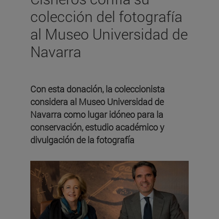
colección del fotografía
al Museo Universidad de
Navarra
Con esta donación, la coleccionista
considera al Museo Universidad de
Navarra como lugar idóneo para la
conservación, estudio académico y
divulgación de la fotografía