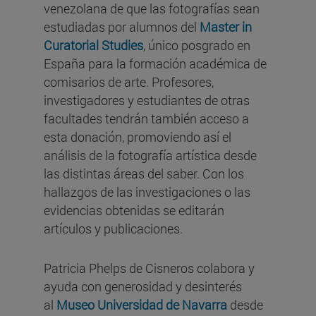
venezolana de que las fotografías sean
estudiadas por alumnos del
Master in
Curatorial Studies
, único posgrado en
España para la formación académica de
comisarios de arte. Profesores,
investigadores y estudiantes de otras
facultades tendrán también acceso a
esta donación, promoviendo así el
análisis de la fotografía artística desde
las distintas áreas del saber. Con los
hallazgos de las investigaciones o las
evidencias obtenidas se editarán
artículos y publicaciones.
Patricia Phelps de Cisneros colabora y
ayuda con generosidad y desinterés
al
Museo Universidad de Navarra
desde