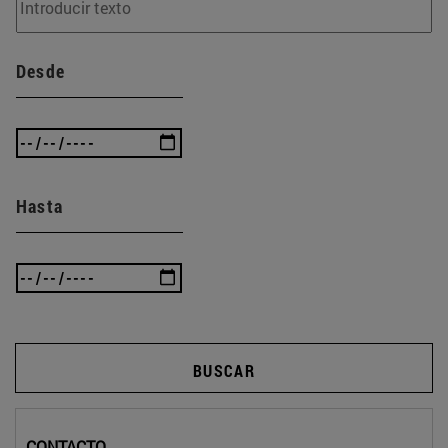
Desde
Hasta
BUSCAR
CONTACTO