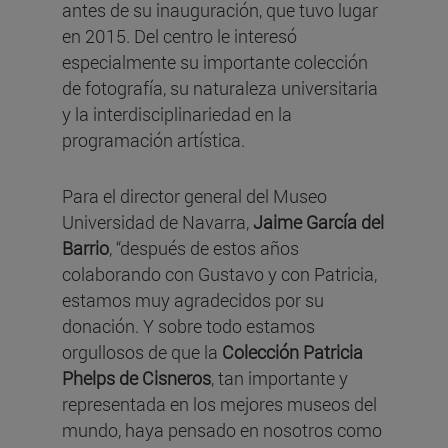
antes de su inauguración, que tuvo lugar
en 2015. Del centro le interesó
especialmente su importante colección
de fotografía, su naturaleza universitaria
y la interdisciplinariedad en la
programación artística.
Para el director general del Museo
Universidad de Navarra,
Jaime García del
Barrio
, “después de estos años
colaborando con Gustavo y con Patricia,
estamos muy agradecidos por su
donación. Y sobre todo estamos
orgullosos de que la
Colección Patricia
Phelps de Cisneros
, tan importante y
representada en los mejores museos del
mundo, haya pensado en nosotros como