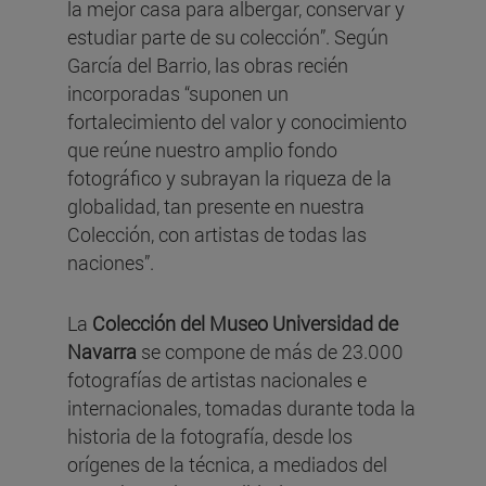
la mejor casa para albergar, conservar y
estudiar parte de su colección”. Según
García del Barrio, las obras recién
incorporadas “suponen un
fortalecimiento del valor y conocimiento
que reúne nuestro amplio fondo
fotográfico y subrayan la riqueza de la
globalidad, tan presente en nuestra
Colección, con artistas de todas las
naciones”.
La
Colección del Museo Universidad de
Navarra
se compone de más de 23.000
fotografías de artistas nacionales e
internacionales, tomadas durante toda la
historia de la fotografía, desde los
orígenes de la técnica, a mediados del