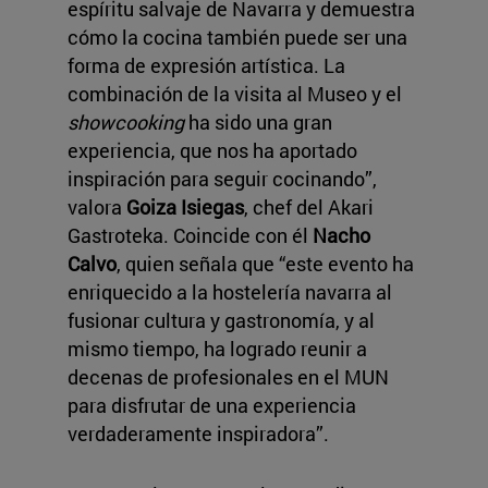
espíritu salvaje de Navarra y demuestra
cómo la cocina también puede ser una
forma de expresión artística. La
combinación de la visita al Museo y el
showcooking
ha sido una gran
experiencia, que nos ha aportado
inspiración para seguir cocinando”,
valora
Goiza Isiegas
, chef del Akari
Gastroteka. Coincide con él
Nacho
Calvo
, quien señala que “este evento ha
enriquecido a la hostelería navarra al
fusionar cultura y gastronomía, y al
mismo tiempo, ha logrado reunir a
decenas de profesionales en el MUN
para disfrutar de una experiencia
verdaderamente inspiradora”.