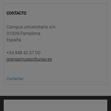
CONTACTO
Campus universitario s/n
31009 Pamplona
España
+34 948 42 57 00
prensamuseo@unav.es
Contactar