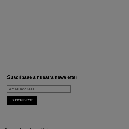
Suscríbase a nuestra newsletter