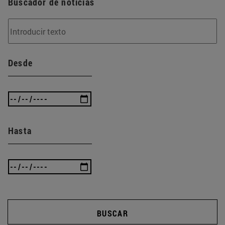
Buscador de noticias
Desde
Hasta
BUSCAR