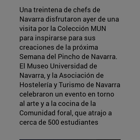
Una treintena de chefs de
Navarra disfrutaron ayer de una
visita por la Colección MUN
para inspirarse para sus
creaciones de la próxima
Semana del Pincho de Navarra.
El Museo Universidad de
Navarra, y la Asociación de
Hostelería y Turismo de Navarra
celebraron un evento en torno
al arte y a la cocina de la
Comunidad foral, que atrajo a
cerca de 500 estudiantes