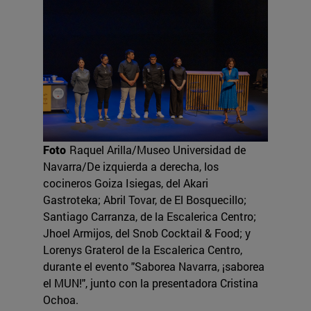
Foto
Raquel Arilla/Museo Universidad de
Navarra/De izquierda a derecha, los
cocineros Goiza Isiegas, del Akari
Gastroteka; Abril Tovar, de El Bosquecillo;
Santiago Carranza, de la Escalerica Centro;
Jhoel Armijos, del Snob Cocktail & Food; y
Lorenys Graterol de la Escalerica Centro,
durante el evento "Saborea Navarra, ¡saborea
el MUN!", junto con la presentadora Cristina
Ochoa.