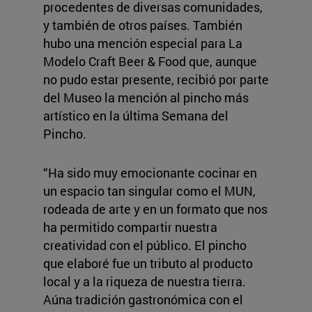
procedentes de diversas comunidades,
y también de otros países. También
hubo una mención especial para La
Modelo Craft Beer & Food que, aunque
no pudo estar presente, recibió por parte
del Museo la mención al pincho más
artístico en la última Semana del
Pincho.
“Ha sido muy emocionante cocinar en
un espacio tan singular como el MUN,
rodeada de arte y en un formato que nos
ha permitido compartir nuestra
creatividad con el público. El pincho
que elaboré fue un tributo al producto
local y a la riqueza de nuestra tierra.
Aúna tradición gastronómica con el