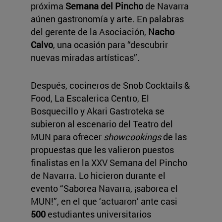
próxima
Semana del Pincho
de Navarra
aúnen gastronomía y arte. En palabras
del gerente de la Asociación,
Nacho
Calvo
, una ocasión para “descubrir
nuevas miradas artísticas”.
Después, cocineros de Snob Cocktails &
Food, La Escalerica Centro, El
Bosquecillo y Akari Gastroteka se
subieron al escenario del Teatro del
MUN para ofrecer
showcookings
de las
propuestas que les valieron puestos
finalistas en la XXV Semana del Pincho
de Navarra. Lo hicieron durante el
evento “Saborea Navarra, ¡saborea el
MUN!”, en el que ‘actuaron’ ante casi
500
estudiantes universitarios