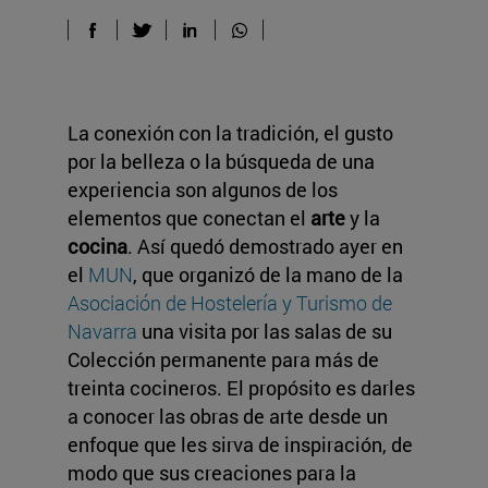
La conexión con la tradición, el gusto
por la belleza o la búsqueda de una
experiencia son algunos de los
elementos que conectan el
arte
y la
cocina
. Así quedó demostrado ayer en
el
MUN
, que organizó de la mano de la
Asociación de Hostelería y Turismo de
Navarra
una visita por las salas de su
Colección permanente para más de
treinta cocineros. El propósito es darles
a conocer las obras de arte desde un
enfoque que les sirva de inspiración, de
modo que sus creaciones para la