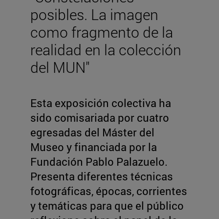
posibles. La imagen
como fragmento de la
realidad en la colección
del MUN"
Esta exposición colectiva ha
sido comisariada por cuatro
egresadas del Máster del
Museo y financiada por la
Fundación Pablo Palazuelo.
Presenta diferentes técnicas
fotográficas, épocas, corrientes
y temáticas para que el público