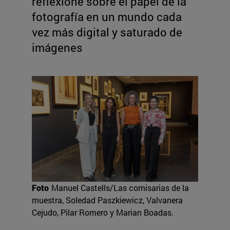
reflexione sobre el papel de la
fotografía en un mundo cada
vez más digital y saturado de
imágenes
Foto
Manuel Castells/Las comisarias de la
muestra, Soledad Paszkiewicz, Valvanera
Cejudo, Pilar Romero y Marian Boadas.