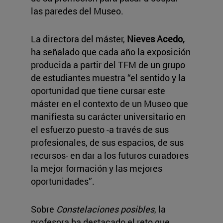
las paredes del Museo.
La directora del máster,
Nieves Acedo,
ha señalado que cada año la exposición
producida a partir del TFM de un grupo
de estudiantes muestra “el sentido y la
oportunidad que tiene cursar este
máster en el contexto de un Museo que
manifiesta su carácter universitario en
el esfuerzo puesto -a través de sus
profesionales, de sus espacios, de sus
recursos- en dar a los futuros curadores
la mejor formación y las mejores
oportunidades”.
Sobre
Constelaciones posibles
, la
profesora ha destacado el reto que