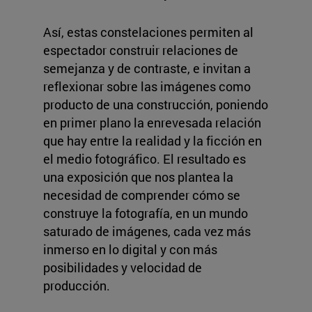
Así, estas constelaciones permiten al
espectador construir relaciones de
semejanza y de contraste, e invitan a
reflexionar sobre las imágenes como
producto de una construcción, poniendo
en primer plano la enrevesada relación
que hay entre la realidad y la ficción en
el medio fotográfico. El resultado es
una exposición que nos plantea la
necesidad de comprender cómo se
construye la fotografía, en un mundo
saturado de imágenes, cada vez más
inmerso en lo digital y con más
posibilidades y velocidad de
producción.