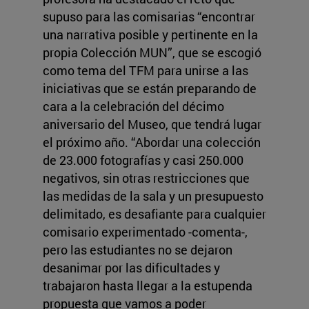
supuso para las comisarias “encontrar
una narrativa posible y pertinente en la
propia Colección MUN”, que se escogió
como tema del TFM para unirse a las
iniciativas que se están preparando de
cara a la celebración del décimo
aniversario del Museo, que tendrá lugar
el próximo año. “Abordar una colección
de 23.000 fotografías y casi 250.000
negativos, sin otras restricciones que
las medidas de la sala y un presupuesto
delimitado, es desafiante para cualquier
comisario experimentado -comenta-,
pero las estudiantes no se dejaron
desanimar por las dificultades y
trabajaron hasta llegar a la estupenda
propuesta que vamos a poder