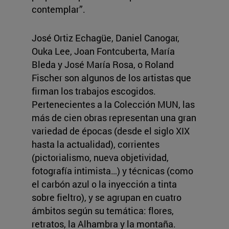
contemplar”.
José Ortiz Echagüe, Daniel Canogar,
Ouka Lee, Joan Fontcuberta, María
Bleda y José María Rosa, o Roland
Fischer son algunos de los artistas que
firman los trabajos escogidos.
Pertenecientes a la Colección MUN, las
más de cien obras representan una gran
variedad
de épocas (desde el siglo XIX
hasta la actualidad), corrientes
(pictorialismo, nueva objetividad,
fotografía intimista…) y técnicas (como
el carbón azul o la inyección a tinta
sobre fieltro), y se agrupan en cuatro
ámbitos según su temática: flores,
retratos, la Alhambra y la montaña.