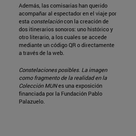
Además, las comisarias han querido
acompañar al espectador en el viaje por
esta
constelación
con la creación de
dos itinerarios sonoros: uno histórico y
otro literario, a los cuales se accede
mediante un código QR o directamente
a través de la web.
Constelaciones posibles. La imagen
como fragmento de la realidad en la
Colección MUN
es una exposición
financiada por la Fundación Pablo
Palazuelo.