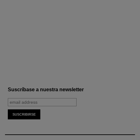
Suscríbase a nuestra newsletter