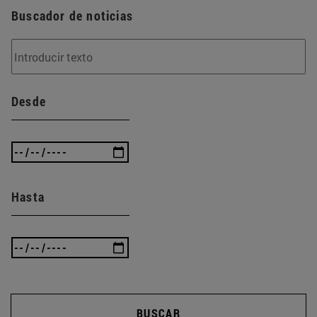
Buscador de noticias
Desde
Hasta
BUSCAR