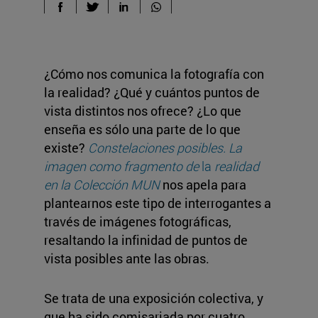
¿Cómo nos comunica la fotografía con
la realidad? ¿Qué y cuántos puntos de
vista distintos nos ofrece? ¿Lo que
enseña es sólo una parte de lo que
existe?
Constelaciones posibles. La
imagen como fragmento de
la
realidad
en la Colección MUN
nos apela para
plantearnos este tipo de interrogantes a
través de imágenes fotográficas,
resaltando la infinidad de puntos de
vista posibles ante las obras.
Se trata de una exposición colectiva, y
que ha sido comisariada por cuatro