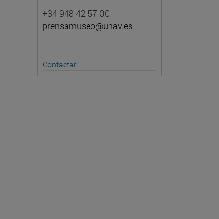
+34 948 42 57 00
prensamuseo@unav.es
Contactar