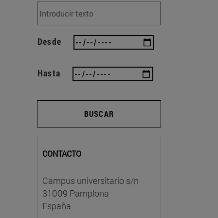
Desde
Hasta
BUSCAR
CONTACTO
Campus universitario s/n
31009 Pamplona
España