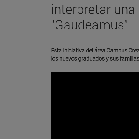
interpretar una
"Gaudeamus"
Esta iniciativa del área Campus Cre
los nuevos graduados y sus familias