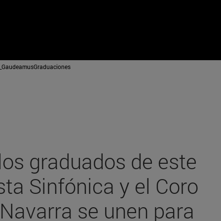
GaudeamusGraduaciones
 los graduados de este
sta Sinfónica y el Coro
 Navarra se unen para