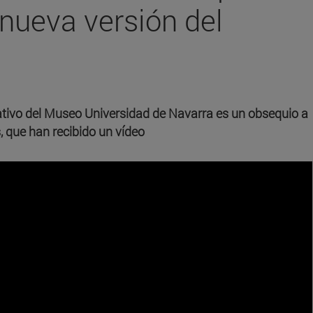
 nueva versión del
ativo del Museo Universidad de Navarra es un obsequio a
, que han recibido un vídeo