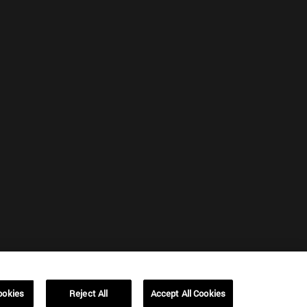
ookies
Reject All
Accept All Cookies