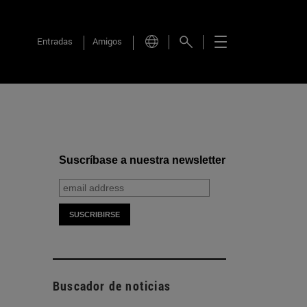
Entradas
Amigos
Suscríbase a nuestra newsletter
Buscador de noticias