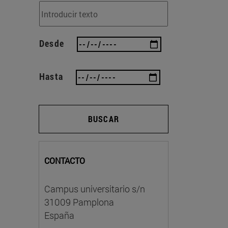
Desde
Hasta
BUSCAR
CONTACTO
Campus universitario s/n
31009 Pamplona
España