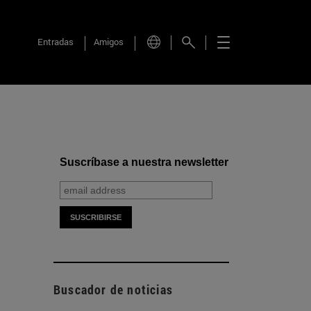
Entradas
Amigos
Suscríbase a nuestra newsletter
Buscador de noticias