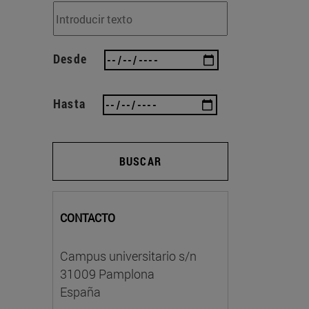
Desde
Hasta
BUSCAR
CONTACTO
Campus universitario s/n
31009 Pamplona
España