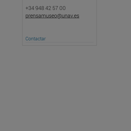
+34 948 42 57 00
prensamuseo@unav.es
Contactar