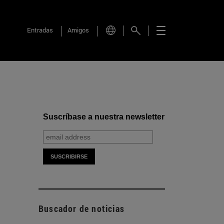
Entradas
Amigos
Suscríbase a nuestra newsletter
Buscador de noticias