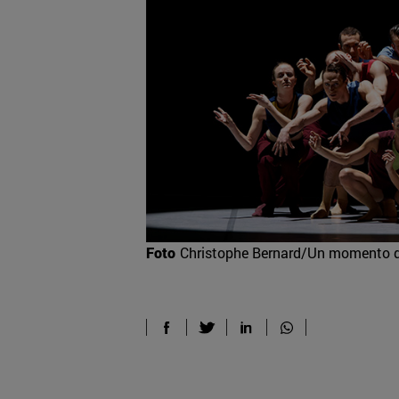
Foto
Christophe Bernard/Un momento d