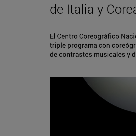
de Italia y Core
El Centro Coreográfico Nacio
triple programa con coreógra
de contrastes musicales y 