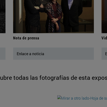
Nota de prensa
Vid
Enlace a noticia
E
ubre todas las fotografías de esta expos