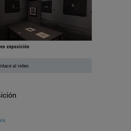
eo exposición
nlace al video
ición