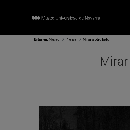
Estás en:
Museo
Prensa
Mirar a otro lado
Mirar