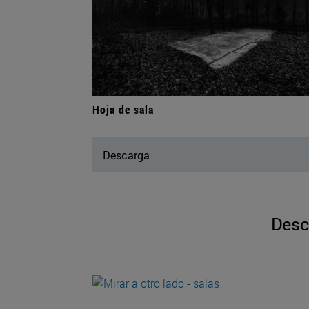
Hoja de sala
Descarga
Desc