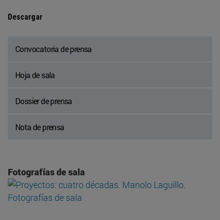
Descargar
Convocatoria de prensa
Hoja de sala
Dossier de prensa
Nota de prensa
Fotografías de sala