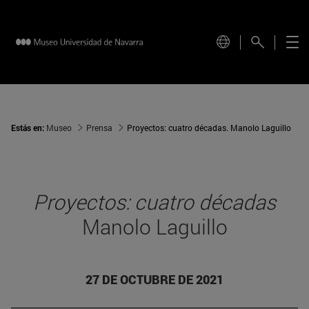
Estás en:
Museo
Prensa
Proyectos: cuatro décadas. Manolo Laguillo
Proyectos: cuatro décadas
Manolo Laguillo
27 DE OCTUBRE DE 2021