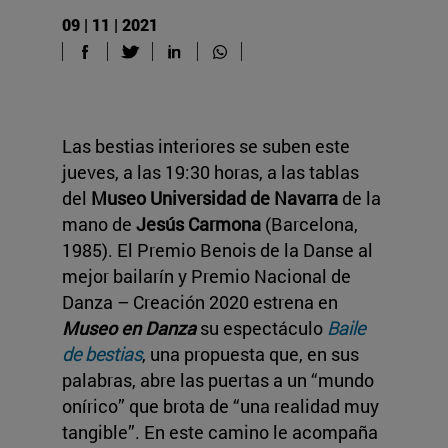
09 | 11 | 2021
Las bestias interiores se suben este
jueves, a las 19:30 horas, a las tablas
del
Museo Universidad de Navarra
de la
mano de
Jesús Carmona
(Barcelona,
1985). El Premio Benois de la Danse al
mejor bailarín y Premio Nacional de
Danza – Creación 2020 estrena en
Museo en Danza
su espectáculo
Baile
de bestias
, una propuesta que, en sus
palabras, abre las puertas a un “mundo
onírico” que brota de “una realidad muy
tangible”. En este camino le acompaña