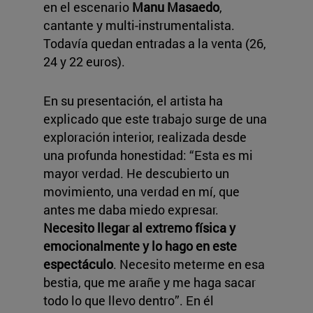
en el escenario
Manu Masaedo
,
cantante y multi-instrumentalista.
Todavía quedan entradas a la venta (26,
24 y 22 euros).
En su presentación, el artista ha
explicado que este trabajo surge de una
exploración interior, realizada desde
una profunda honestidad: “Esta es mi
mayor verdad. He descubierto un
movimiento, una verdad en mí, que
antes me daba miedo expresar.
Necesito llegar al extremo física y
emocionalmente y lo hago en este
espectáculo
. Necesito meterme en esa
bestia, que me arañe y me haga sacar
todo lo que llevo dentro”. En él