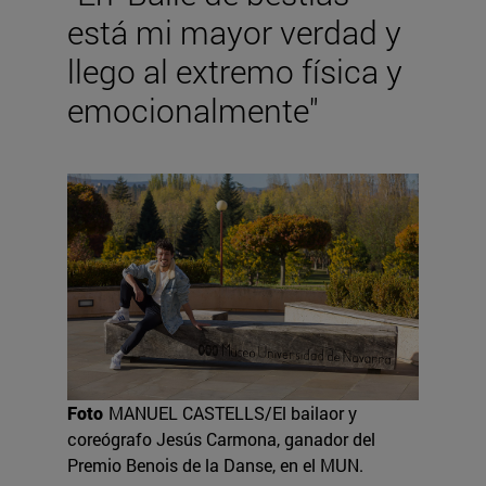
está mi mayor verdad y
llego al extremo física y
emocionalmente"
Foto
MANUEL CASTELLS/El bailaor y
coreógrafo Jesús Carmona, ganador del
Premio Benois de la Danse, en el MUN.