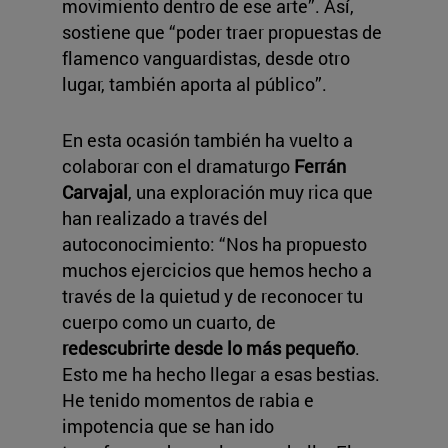
movimiento dentro de ese arte”. Así,
sostiene que “poder traer propuestas de
flamenco vanguardistas, desde otro
lugar, también aporta al público”.
En esta ocasión también ha vuelto a
colaborar con el dramaturgo
Ferrán
Carvajal
, una exploración muy rica que
han realizado a través del
autoconocimiento: “Nos ha propuesto
muchos ejercicios que hemos hecho a
través de la quietud y de reconocer tu
cuerpo como un cuarto, de
redescubrirte desde lo más pequeño
.
Esto me ha hecho llegar a esas bestias.
He tenido momentos de rabia e
impotencia que se han ido