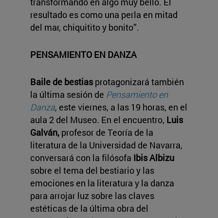
transformando en algo muy bello. El
resultado es como una perla en mitad
del mar, chiquitito y bonito”.
PENSAMIENTO EN DANZA
Baile de bestias
protagonizará también
la última sesión de
Pensamiento en
Danza
, este viernes, a las 19 horas, en el
aula 2 del Museo. En el encuentro,
Luis
Galván,
profesor de Teoría de la
literatura de la Universidad de Navarra,
conversará con la filósofa
Ibis Albizu
sobre el tema del bestiario y las
emociones en la literatura y la danza
para arrojar luz sobre las claves
estéticas de la última obra del