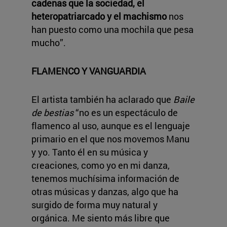
cadenas que la sociedad, el
heteropatriarcado y el machismo
nos
han puesto como una mochila que pesa
mucho”.
FLAMENCO Y VANGUARDIA
El artista también ha aclarado que
Baile
de bestias
“no es un espectáculo de
flamenco al uso, aunque es el lenguaje
primario en el que nos movemos Manu
y yo. Tanto él en su música y
creaciones, como yo en mi danza,
tenemos muchísima información de
otras músicas y danzas, algo que ha
surgido de forma muy natural y
orgánica. Me siento más libre que