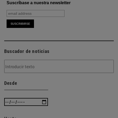
Suscríbase a nuestra newsletter
Buscador de noticias
Desde