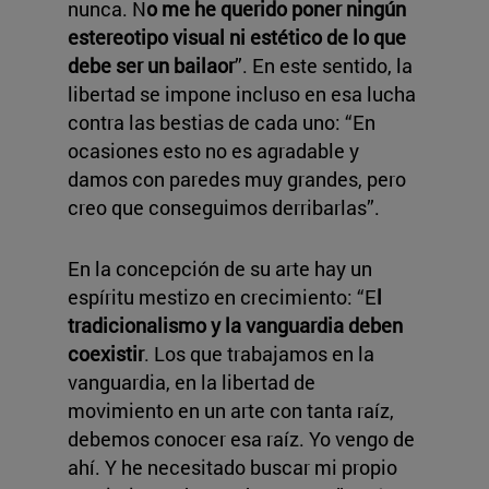
nunca. N
o me he querido poner ningún
estereotipo visual ni estético de lo que
debe ser un bailaor
”. En este sentido, la
libertad se impone incluso en esa lucha
contra las bestias de cada uno: “En
ocasiones esto no es agradable y
damos con paredes muy grandes, pero
creo que conseguimos derribarlas”.
En la concepción de su arte hay un
espíritu mestizo en crecimiento: “E
l
tradicionalismo y la vanguardia deben
coexistir
. Los que trabajamos en la
vanguardia, en la libertad de
movimiento en un arte con tanta raíz,
debemos conocer esa raíz. Yo vengo de
ahí. Y he necesitado buscar mi propio