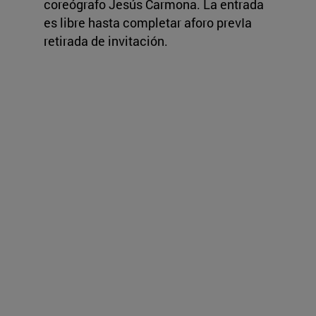
coreógrafo Jesús Carmona. La entrada
es libre hasta completar aforo prevIa
retirada de invitación.