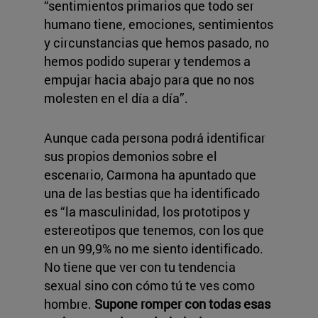
“sentimientos primarios que todo ser
humano tiene, emociones, sentimientos
y circunstancias que hemos pasado, no
hemos podido superar y tendemos a
empujar hacia abajo para que no nos
molesten en el día a día”.
Aunque cada persona podrá identificar
sus propios demonios sobre el
escenario, Carmona ha apuntado que
una de las bestias que ha identificado
es “la masculinidad, los prototipos y
estereotipos que tenemos, con los que
en un 99,9% no me siento identificado.
No tiene que ver con tu tendencia
sexual sino con cómo tú te ves como
hombre.
Supone romper con todas esas