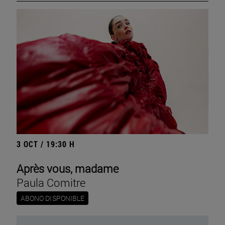
3 OCT / 19:30 H
Après vous, madame
Paula Comitre
ABONO DISPONIBLE