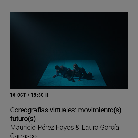
16 OCT / 19:30 H
Coreografías virtuales: movimiento(s)
futuro(s)
Mauricio Pérez Fayos & Laura García
Carrasco