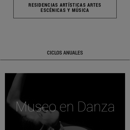
RESIDENCIAS ARTÍSTICAS ARTES
ESCÉNICAS Y MÚSICA
CICLOS ANUALES
Museo en Danza