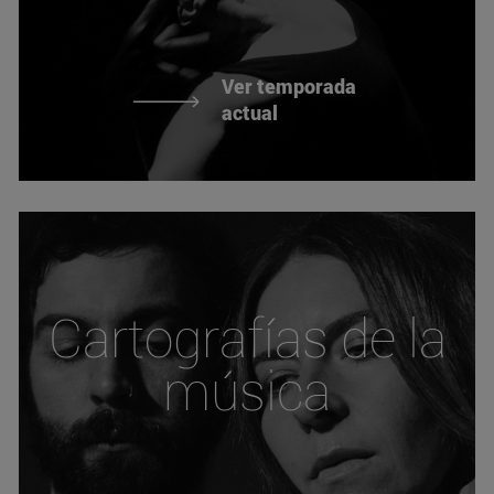
Ver temporada
actual
Cartografías de la
música