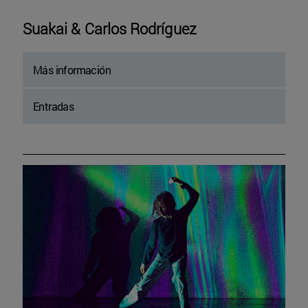
Suakai & Carlos Rodríguez
Más información
Entradas