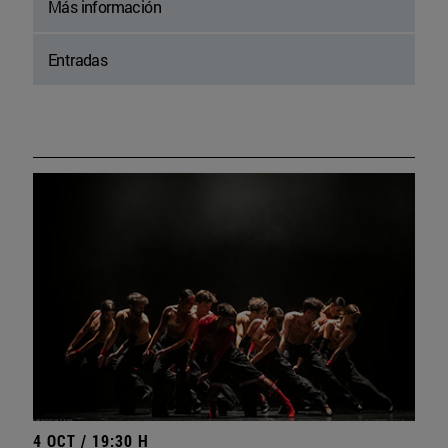
Más información
Entradas
4 OCT / 19:30 H