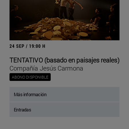
24 SEP / 19:00 H
TENTATIVO (basado en paisajes reales)
Compañía Jesús Carmona
ABONO DISPONIBLE
Más información
Entradas