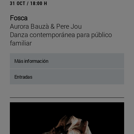
31 OCT / 18:00 H
Fosca
Aurora Bauzà & Pere Jou
Danza contemporánea para público
familiar
Más información
Entradas