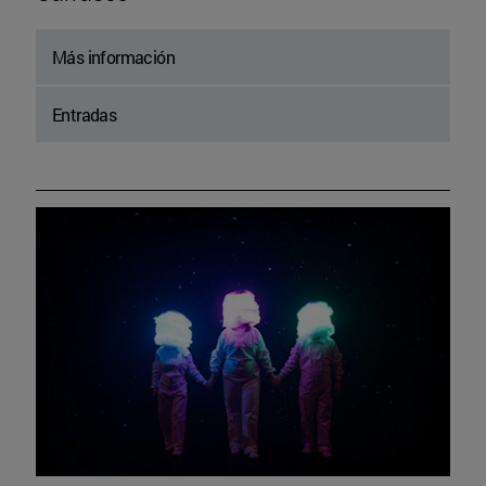
Más información
Entradas