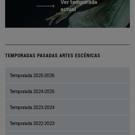
Ver temporada
actual
TEMPORADAS PASADAS ARTES ESCÉNICAS
Temporada 2025-2026
Temporada 2024-2025
Temporada 2023-2024
Temporada 2022-2023