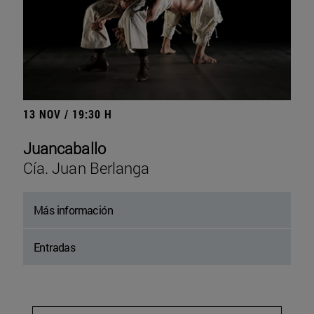
13 NOV / 19:30 H
Juancaballo
Cía. Juan Berlanga
Más información
Entradas