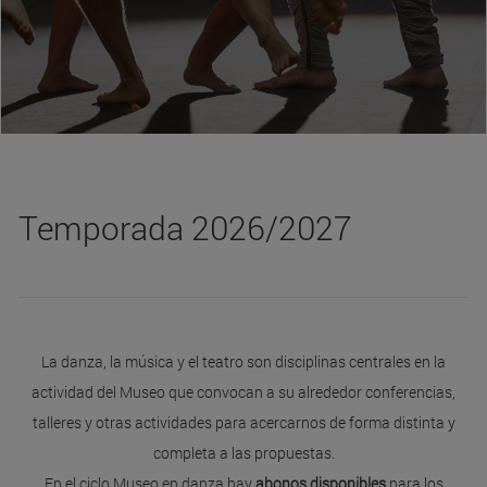
Temporada 2026/2027
La danza, la música y el teatro son disciplinas centrales en la
actividad del Museo que convocan a su alrededor conferencias,
talleres y otras actividades para acercarnos de forma distinta y
completa a las propuestas.
En el ciclo Museo en danza hay
abonos disponibles
para los