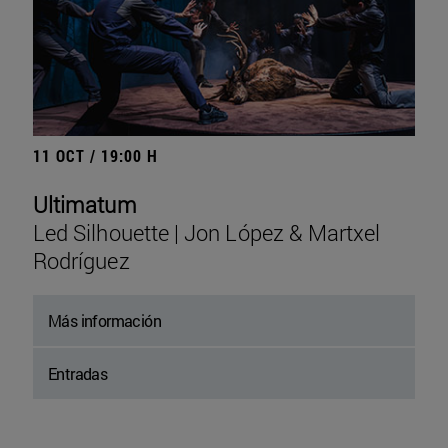
11 OCT / 19:00 H
Ultimatum
Led Silhouette | Jon López & Martxel
Rodríguez
Más información
Entradas