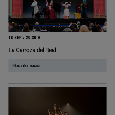
18 SEP / 20:30 H
La Carroza del Real
Más información