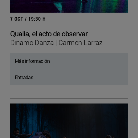
7 OCT / 19:30 H
Qualia, el acto de observar
Dinamo Danza | Carmen Larraz
Más información
Entradas