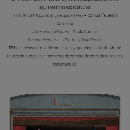
siguientes tres espectáculos:
TENTATIVO (basado en paisajes reales)
– Compañía Jesús
Carmona
Après-vous, Madame
- Paula Comitre
Resonancias
- Yaiza Pinillos y Olga Pericet
57€
(sin descuentos adicionales). Hay que elegir la tarifa Abono
Museo en danza en el momento de compra de entrada de los tres
espectáculos.