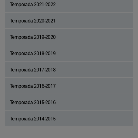
Temporada 2021-2022
Temporada 2020-2021
Temporada 2019-2020
Temporada 2018-2019
Temporada 2017-2018
Temporada 2016-2017
Temporada 2015-2016
Temporada 2014-2015