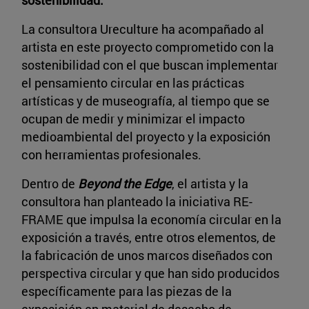
sostenibilidad.
La consultora Ureculture ha acompañado al
artista en este proyecto comprometido con la
sostenibilidad con el que buscan implementar
el pensamiento circular en las prácticas
artísticas y de museografía, al tiempo que se
ocupan de medir y minimizar el impacto
medioambiental del proyecto y la exposición
con herramientas profesionales.
Dentro de
Beyond the Edge
, el artista y la
consultora han planteado la iniciativa RE-
FRAME que impulsa la economía circular en la
exposición a través, entre otros elementos, de
la fabricación de unos marcos diseñados con
perspectiva circular y que han sido producidos
específicamente para las piezas de la