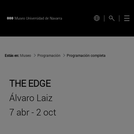
Estás en:
Museo
Programación
Programación completa
THE EDGE
Álvaro Laiz
7 abr - 2 oct