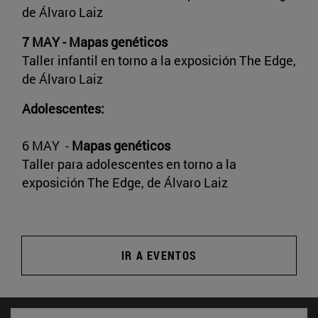
de Álvaro Laiz
7 MAY - Mapas genéticos
Taller infantil en torno a la exposición The Edge,
de Álvaro Laiz
Adolescentes:
6 MAY -
Mapas genéticos
Taller para adolescentes en torno a la
exposición The Edge, de Álvaro Laiz
IR A EVENTOS