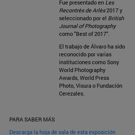
Fue presentado en
Les
Recontrès de Arlès
2017 y
seleccionado por el
British
Journal of Photography
como "Best of 2017".
El trabajo de Álvaro ha sido
reconocido por varias
instituciones como Sony
World Photography
Awards, World Press
Photo, Visura o Fundación
Cerezales.
PARA SABER MÁS
Descarga la hoja de sala de esta exposición