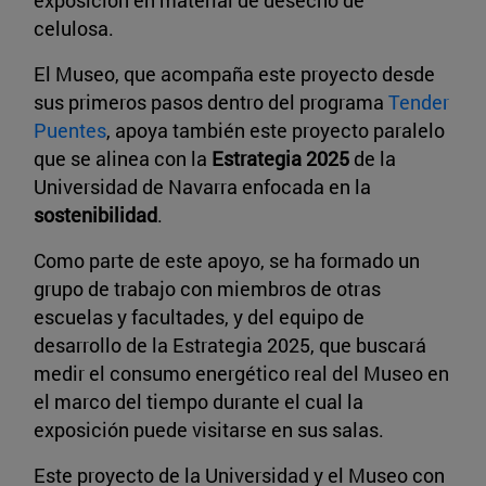
exposición en material de desecho de
celulosa.
El Museo, que acompaña este proyecto desde
sus primeros pasos dentro del programa
Tender
Puentes
, apoya también este proyecto paralelo
que se alinea con la
Estrategia 2025
de la
Universidad de Navarra enfocada en la
sostenibilidad
.
Como parte de este apoyo, se ha formado un
grupo de trabajo con miembros de otras
escuelas y facultades, y del equipo de
desarrollo de la Estrategia 2025, que buscará
medir el consumo energético real del Museo en
el marco del tiempo durante el cual la
exposición puede visitarse en sus salas.
Este proyecto de la Universidad y el Museo con