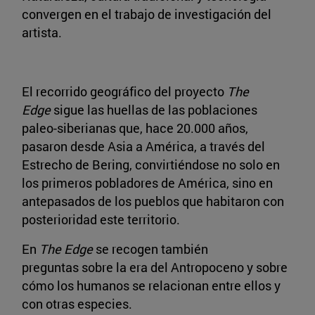
convergen en el trabajo de investigación del
artista.
El recorrido geográfico del proyecto
The
Edge
sigue las huellas de las poblaciones
paleo-siberianas que, hace 20.000 años,
pasaron desde Asia a América, a través del
Estrecho de Bering, convirtiéndose no solo en
los primeros pobladores de América, sino en
antepasados de los pueblos que habitaron con
posterioridad este territorio.
En
The Edge
se recogen también
preguntas sobre la era del Antropoceno y sobre
cómo los humanos se relacionan entre ellos y
con otras especies.