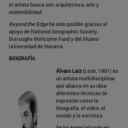
el artista busca unir arquitectura, arte y
sostenibilidad.
Beyond the Edge
ha sido posible gracias al
apoyo de National Geographic Society,
Burroughs Wellcome Fund y del Museo
Universidad de Navarra.
BIOGRAFÍA
Álvaro Laiz
(León, 1981) es
un artista multidisciplinar
que abarca en su obra
diferentes técnicas de
expresión como la
fotografía, el vídeo, el
sonido y la escritura.
Se ha especializado en