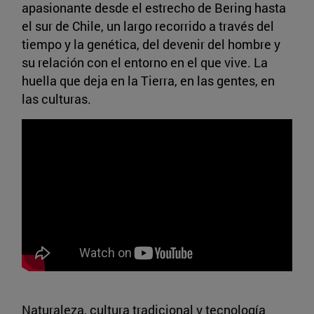
apasionante desde el estrecho de Bering hasta
el sur de Chile, un largo recorrido a través del
tiempo y la genética, del devenir del hombre y
su relación con el entorno en el que vive. La
huella que deja en la Tierra, en las gentes, en
las culturas.
Naturaleza, cultura tradicional y tecnología