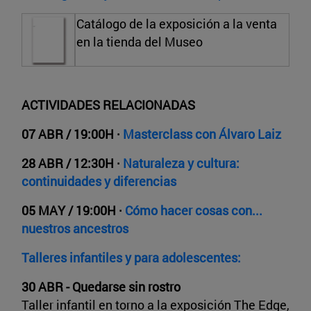
Catálogo de la exposición a la venta
en la tienda del Museo
ACTIVIDADES RELACIONADAS
07 ABR / 19:00H ·
Masterclass con Álvaro Laiz
28 ABR / 12:30H ·
Naturaleza y cultura:
continuidades y diferencias
05 MAY / 19:00H ·
Cómo hacer cosas con...
nuestros ancestros
Talleres infantiles y para adolescentes:
30 ABR - Quedarse sin rostro
Taller infantil en torno a la exposición The Edge,