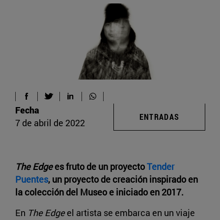
Fecha
ENTRADAS
7 de abril de 2022
The Edge
es fruto de un proyecto
Tender
Puentes
, un proyecto de creación inspirado en
la colección del Museo e iniciado en 2017.
En
The Edge
el artista se embarca en un viaje