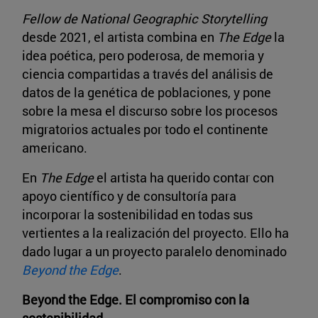
Fellow de National Geographic Storytelling
desde 2021, el artista combina en
The Edge
la
idea poética, pero poderosa, de memoria y
ciencia compartidas a través del análisis de
datos de la genética de poblaciones, y pone
sobre la mesa el discurso sobre los procesos
migratorios actuales por todo el continente
americano.
En
The Edge
el artista ha querido contar con
apoyo científico y de consultoría para
incorporar la sostenibilidad en todas sus
vertientes a la realización del proyecto. Ello ha
dado lugar a un proyecto paralelo denominado
Beyond the Edge
.
Beyond the Edge. El compromiso con la