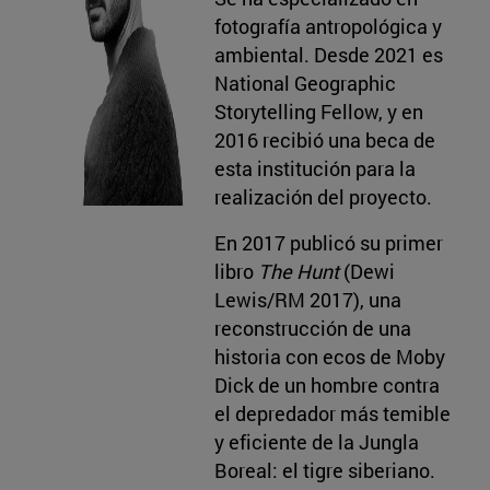
fotografía antropológica y
ambiental. Desde 2021 es
National Geographic
Storytelling Fellow, y en
2016 recibió una beca de
esta institución para la
realización del proyecto.
En 2017 publicó su primer
libro
The Hunt
(Dewi
Lewis/RM 2017), una
reconstrucción de una
historia con ecos de Moby
Dick de un hombre contra
el depredador más temible
y eficiente de la Jungla
Boreal: el tigre siberiano.