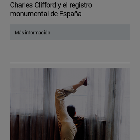
Charles Clifford y el registro
monumental de España
Más información