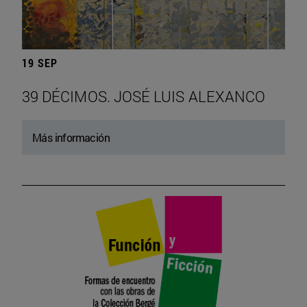
19 SEP
39 DÉCIMOS. JOSÉ LUIS ALEXANCO
Más información