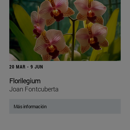
20 MAR - 9 JUN
Florilegium
Joan Fontcuberta
Más información