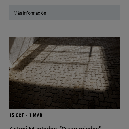
Más información
15 OCT - 1 MAR