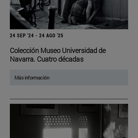
24 SEP '24 - 24 AGO '25
Colección Museo Universidad de
Navarra. Cuatro décadas
Más información