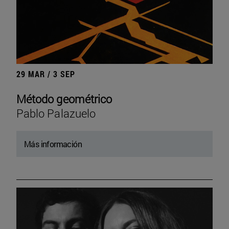
29 MAR / 3 SEP
Método geométrico
Pablo Palazuelo
Más información