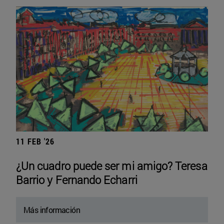
11 FEB '26
¿Un cuadro puede ser mi amigo? Teresa
Barrio y Fernando Echarri
Más información