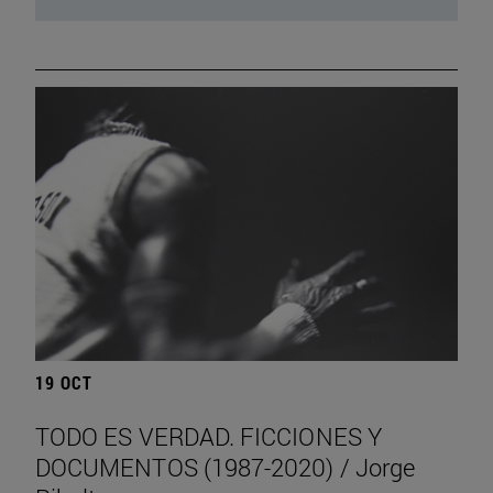
19 OCT
TODO ES VERDAD. FICCIONES Y
DOCUMENTOS (1987-2020) / Jorge