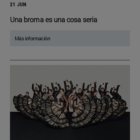
21 JUN
Una broma es una cosa seria
Más información