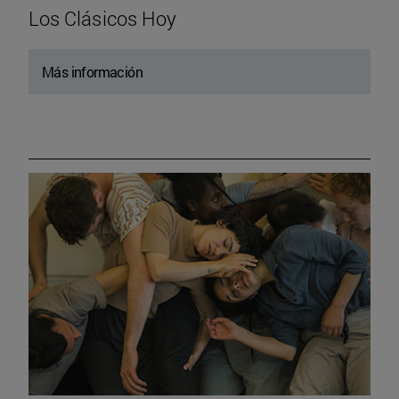
Los Clásicos Hoy
Más información