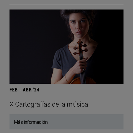
FEB - ABR '24
X Cartografías de la música
Más información