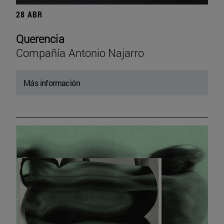
28 ABR
Querencia
Compañía Antonio Najarro
Más información