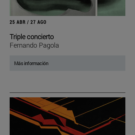
25 ABR / 27 AGO
Triple concierto
Fernando Pagola
Más información