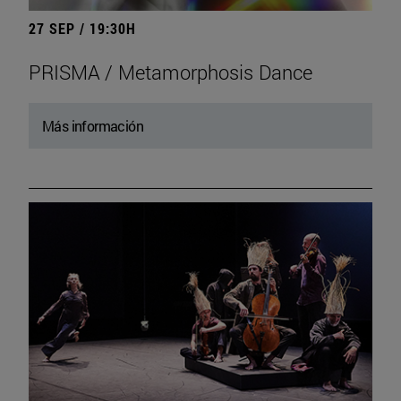
27 SEP / 19:30H
PRISMA / Metamorphosis Dance
Más información