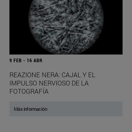
9 FEB - 16 ABR
REAZIONE NERA: CAJAL Y EL
IMPULSO NERVIOSO DE LA
FOTOGRAFÍA
Más información