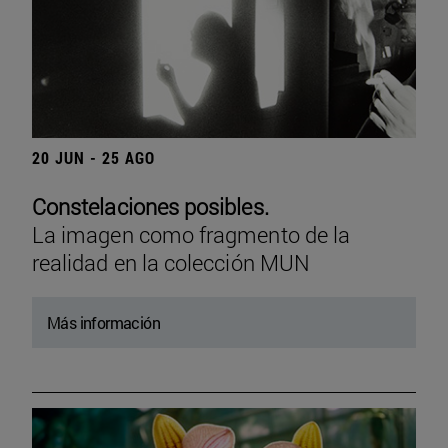
20 JUN - 25 AGO
Constelaciones posibles.
La imagen como fragmento de la
realidad en la colección MUN
Más información