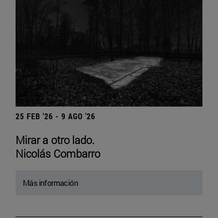
25 FEB '26 - 9 AGO '26
Mirar a otro lado.
Nicolás Combarro
Más información