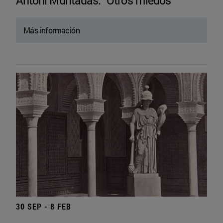
Antoni Muntadas. “Otros miedos”
Más información
30 SEP - 8 FEB