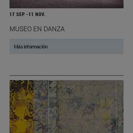
17 SEP -11 NOV.
MUSEO EN DANZA
Más información