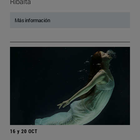
Ribalta
Más información
16 y 20 OCT