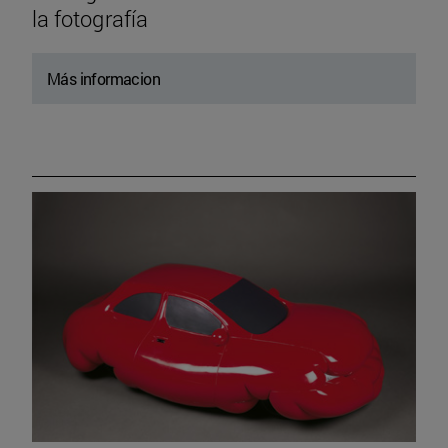
la fotografía
Más informacion