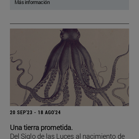
Más información
20 SEP'23 - 18 AGO'24
Una tierra prometida.
Del Siglo de las Luces al nacimiento de