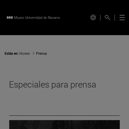
Estás en:
Museo
Prensa
Especiales para prensa