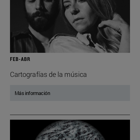
FEB-ABR
Cartografías de la música
Más información