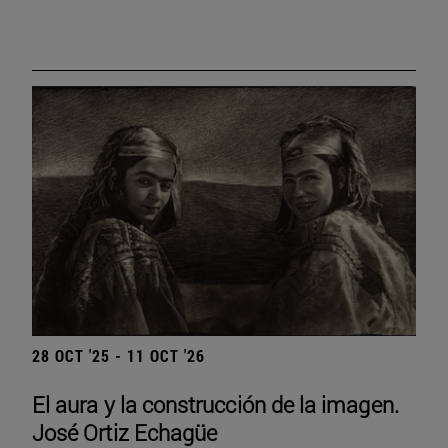
28 OCT '25 - 11 OCT '26
El aura y la construcción de la imagen.
José Ortiz Echagüe