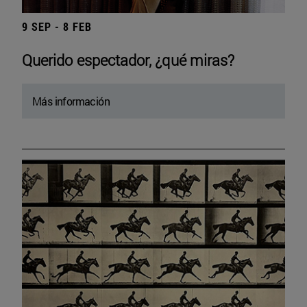
9 SEP - 8 FEB
Querido espectador, ¿qué miras?
Más información