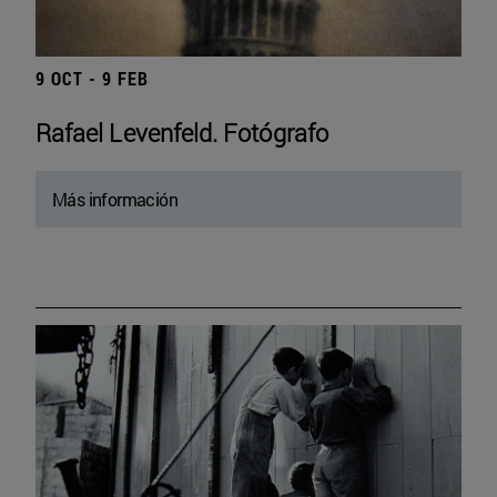
9 OCT - 9 FEB
Rafael Levenfeld. Fotógrafo
Más información