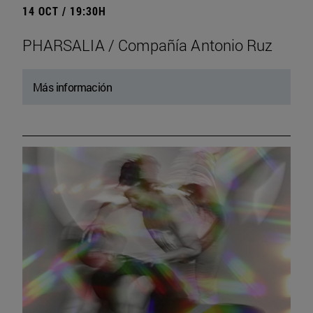
14 OCT / 19:30H
PHARSALIA / Compañía Antonio Ruz
Más información