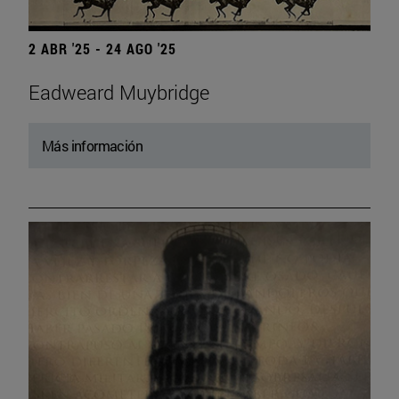
2 ABR '25 - 24 AGO '25
Eadweard Muybridge
Más información