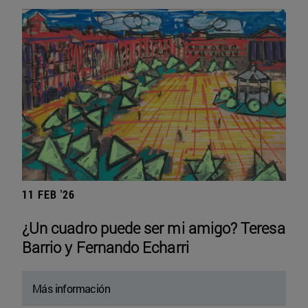
11 FEB '26
¿Un cuadro puede ser mi amigo? Teresa
Barrio y Fernando Echarri
Más información