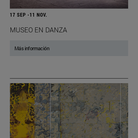
17 SEP -11 NOV.
MUSEO EN DANZA
Más información