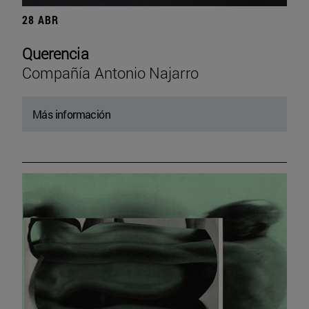
28 ABR
Querencia
Compañía Antonio Najarro
Más información