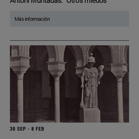
Antoni Muntadas. “Otros miedos”
Más información
30 SEP - 8 FEB