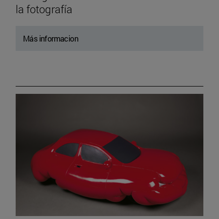
la fotografía
Más informacion