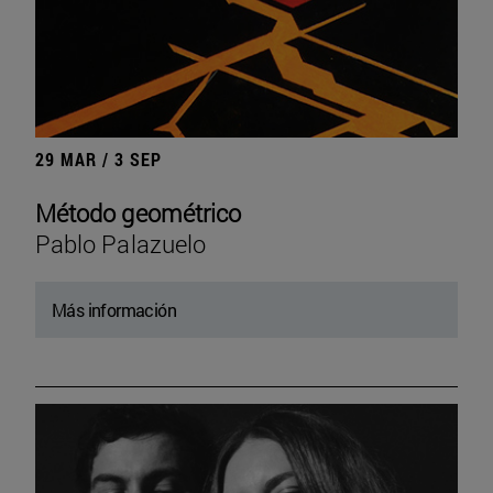
29 MAR / 3 SEP
Método geométrico
Pablo Palazuelo
Más información