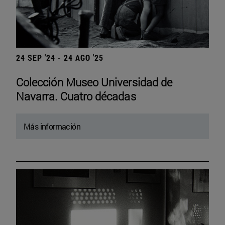
24 SEP '24 - 24 AGO '25
Colección Museo Universidad de
Navarra. Cuatro décadas
Más información