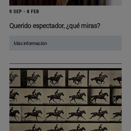
9 SEP - 8 FEB
Querido espectador, ¿qué miras?
Más información