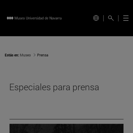
Estás en:
Museo
Prensa
Especiales para prensa