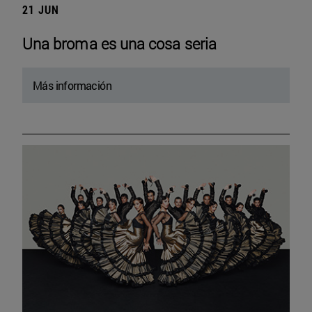
21 JUN
Una broma es una cosa seria
Más información