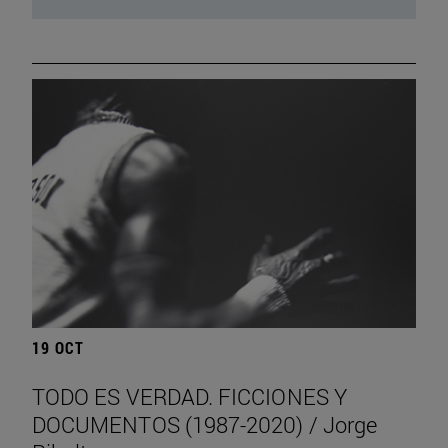
19 OCT
TODO ES VERDAD. FICCIONES Y
DOCUMENTOS (1987-2020) / Jorge