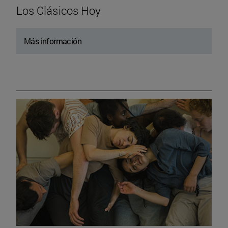
Los Clásicos Hoy
Más información