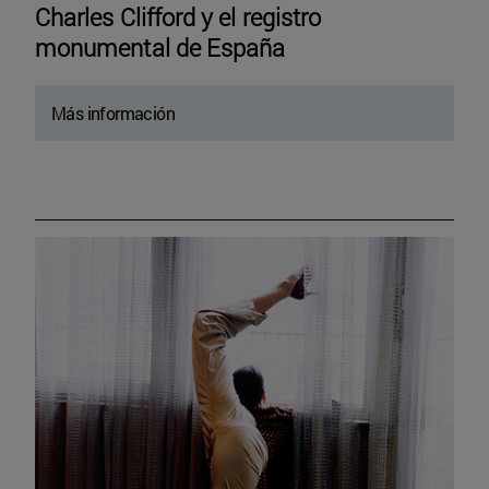
Charles Clifford y el registro
monumental de España
Más información