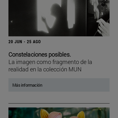
20 JUN - 25 AGO
Constelaciones posibles.
La imagen como fragmento de la
realidad en la colección MUN
Más información