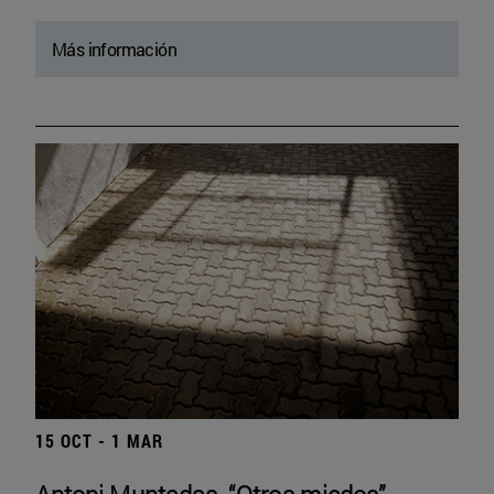
Más información
15 OCT - 1 MAR