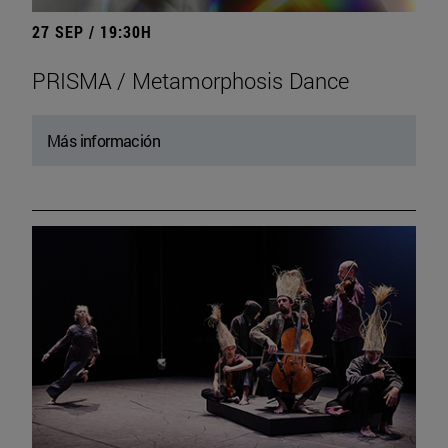
27 SEP / 19:30H
PRISMA / Metamorphosis Dance
Más información