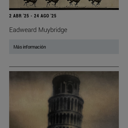
2 ABR '25 - 24 AGO '25
Eadweard Muybridge
Más información