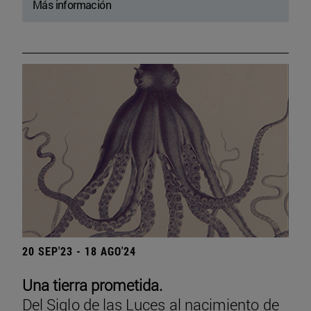
Más información
20 SEP'23 - 18 AGO'24
Una tierra prometida.
Del Siglo de las Luces al nacimiento de