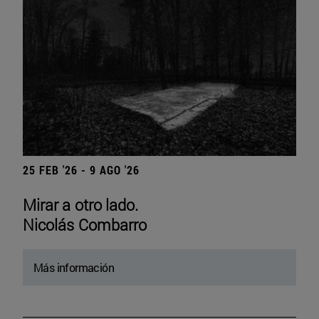
25 FEB '26 - 9 AGO '26
Mirar a otro lado.
Nicolás Combarro
Más información