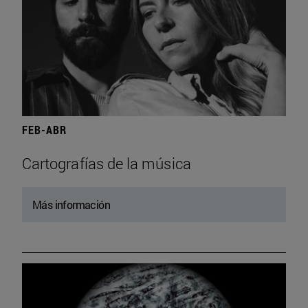
FEB-ABR
Cartografías de la música
Más información