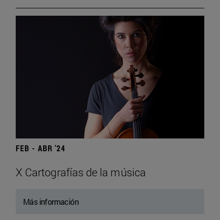
FEB - ABR '24
X Cartografías de la música
Más información