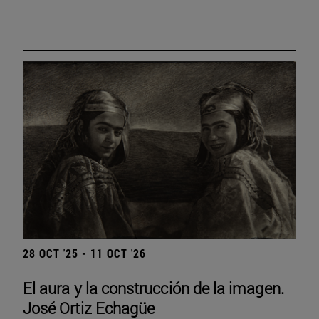
28 OCT '25 - 11 OCT '26
El aura y la construcción de la imagen.
José Ortiz Echagüe