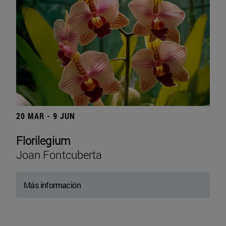
20 MAR - 9 JUN
Florilegium
Joan Fontcuberta
Más información