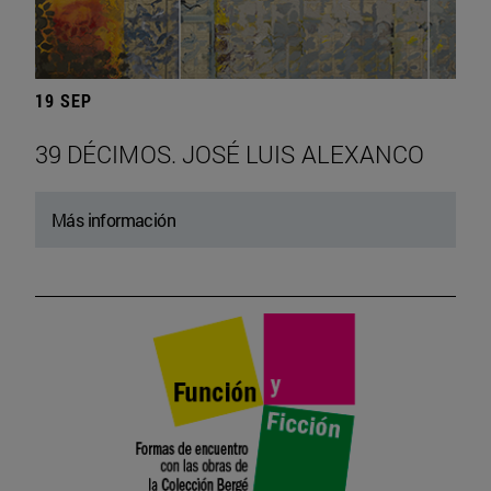
19 SEP
39 DÉCIMOS. JOSÉ LUIS ALEXANCO
Más información