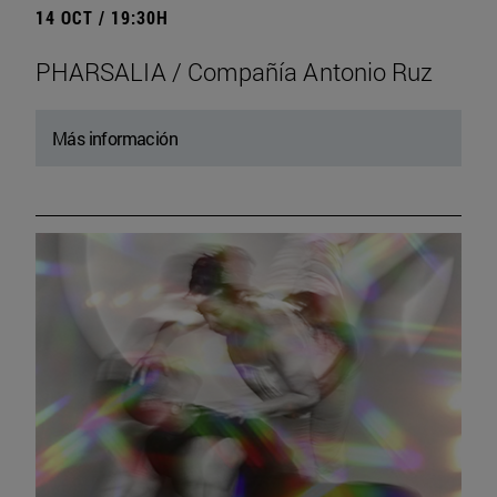
14 OCT / 19:30H
PHARSALIA / Compañía Antonio Ruz
Más información