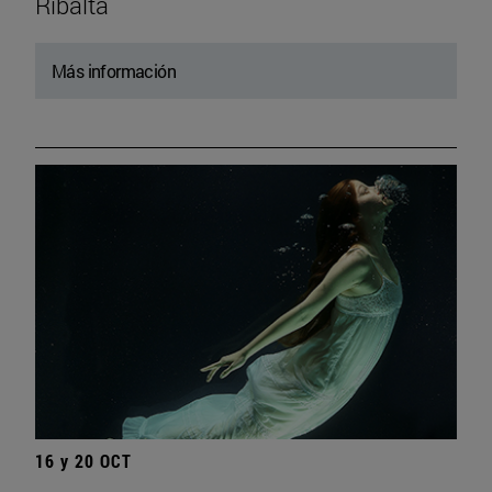
Ribalta
Más información
16 y 20 OCT