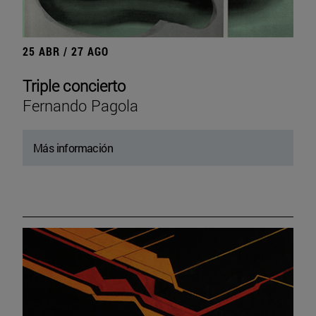
25 ABR / 27 AGO
Triple concierto
Fernando Pagola
Más información