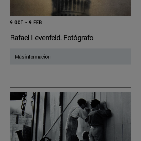
9 OCT - 9 FEB
Rafael Levenfeld. Fotógrafo
Más información