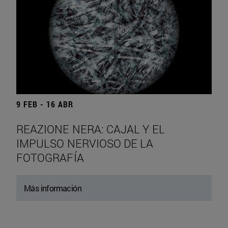
9 FEB - 16 ABR
REAZIONE NERA: CAJAL Y EL
IMPULSO NERVIOSO DE LA
FOTOGRAFÍA
Más información