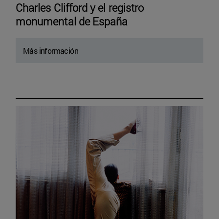
Charles Clifford y el registro
monumental de España
Más información