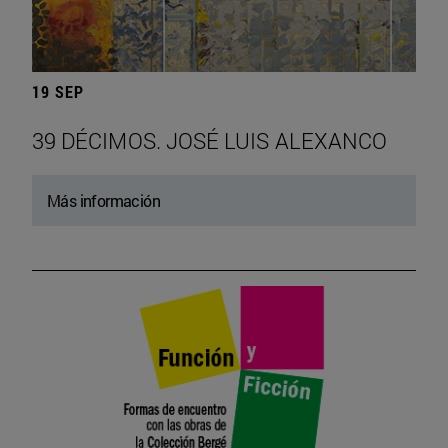
19 SEP
39 DÉCIMOS. JOSÉ LUIS ALEXANCO
Más información