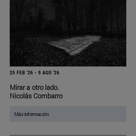
25 FEB '26 - 9 AGO '26
Mirar a otro lado.
Nicolás Combarro
Más información