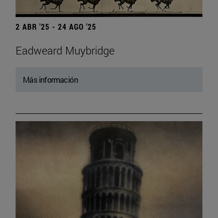
2 ABR '25 - 24 AGO '25
Eadweard Muybridge
Más información