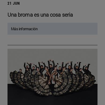
21 JUN
Una broma es una cosa seria
Más información