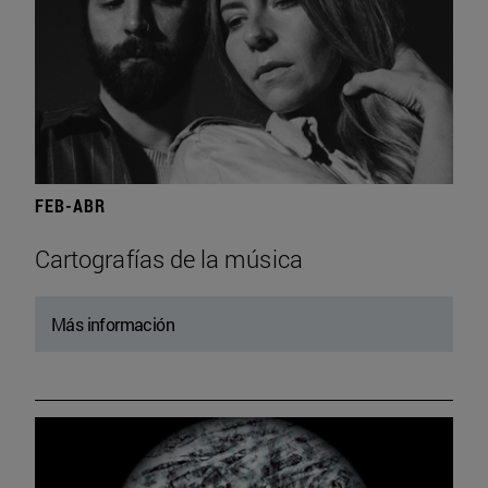
FEB-ABR
Cartografías de la música
Más información