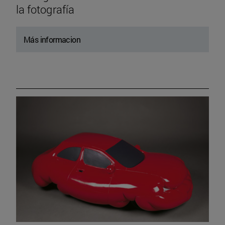
la fotografía
Más informacion