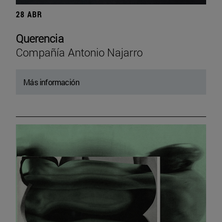
28 ABR
Querencia
Compañía Antonio Najarro
Más información