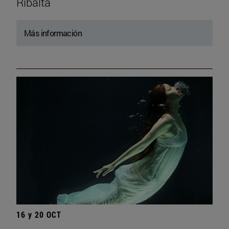
Ribalta
Más información
16 y 20 OCT