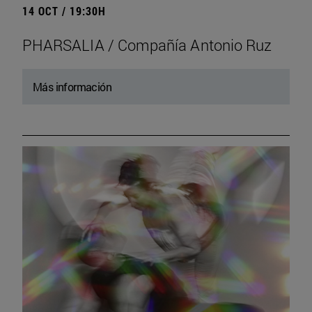
14 OCT / 19:30H
PHARSALIA / Compañía Antonio Ruz
Más información