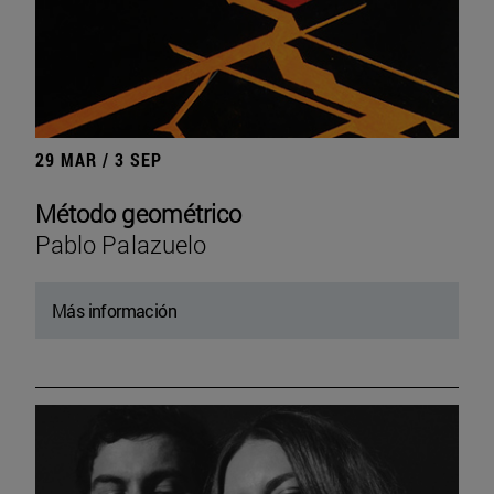
29 MAR / 3 SEP
Método geométrico
Pablo Palazuelo
Más información