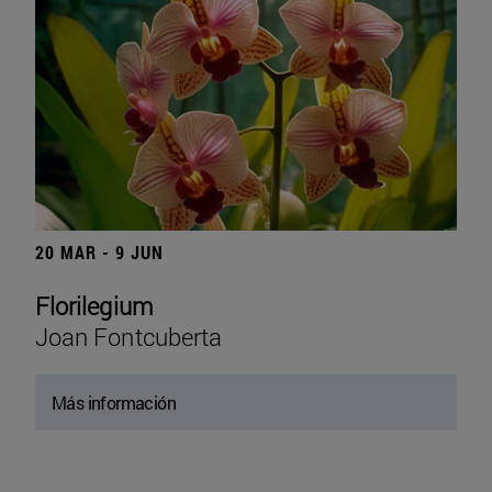
20 MAR - 9 JUN
Florilegium
Joan Fontcuberta
Más información