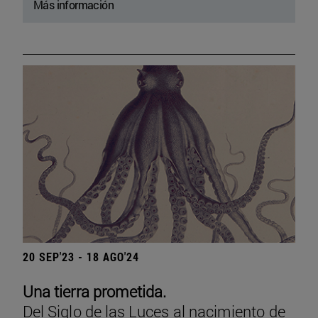
Más información
20 SEP'23 - 18 AGO'24
Una tierra prometida.
Del Siglo de las Luces al nacimiento de