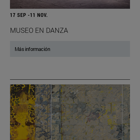
17 SEP -11 NOV.
MUSEO EN DANZA
Más información