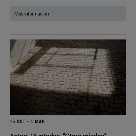
Más información
15 OCT - 1 MAR