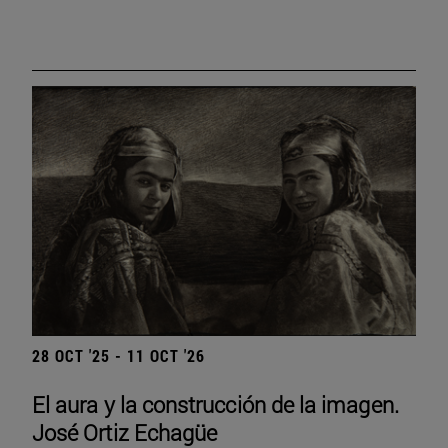
28 OCT '25 - 11 OCT '26
El aura y la construcción de la imagen.
José Ortiz Echagüe