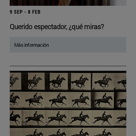
9 SEP - 8 FEB
Querido espectador, ¿qué miras?
Más información