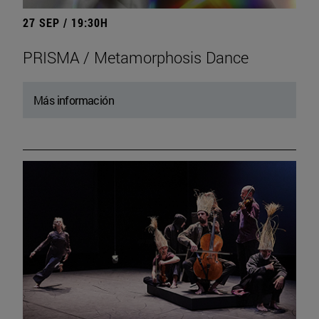
27 SEP / 19:30H
PRISMA / Metamorphosis Dance
Más información