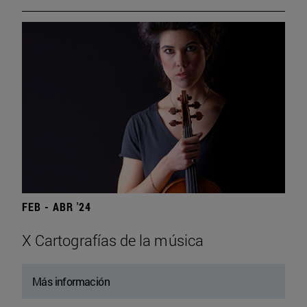
FEB - ABR '24
X Cartografías de la música
Más información