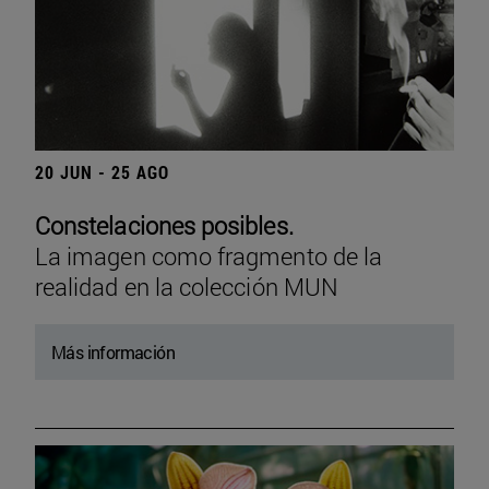
20 JUN - 25 AGO
Constelaciones posibles.
La imagen como fragmento de la
realidad en la colección MUN
Más información