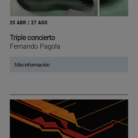
25 ABR / 27 AGO
Triple concierto
Fernando Pagola
Más información