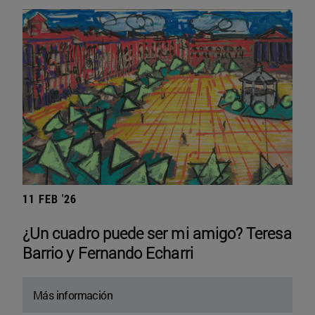
11 FEB '26
¿Un cuadro puede ser mi amigo? Teresa
Barrio y Fernando Echarri
Más información