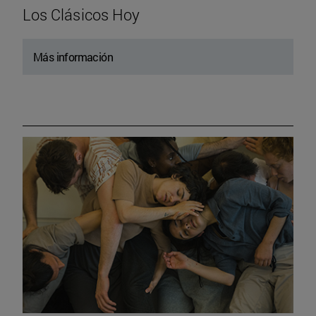
Los Clásicos Hoy
Más información