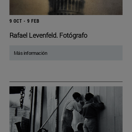
9 OCT - 9 FEB
Rafael Levenfeld. Fotógrafo
Más información