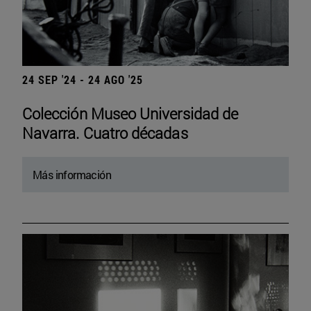
24 SEP '24 - 24 AGO '25
Colección Museo Universidad de
Navarra. Cuatro décadas
Más información