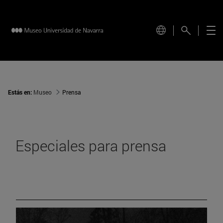
Estás en:
Museo
Prensa
Especiales para prensa