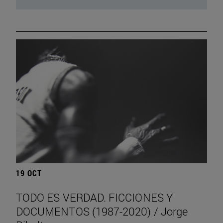
19 OCT
TODO ES VERDAD. FICCIONES Y
DOCUMENTOS (1987-2020) / Jorge