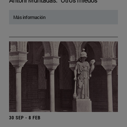
Antoni Muntadas. “Otros miedos”
Más información
30 SEP - 8 FEB