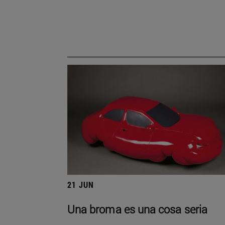
21 JUN
Una broma es una cosa seria