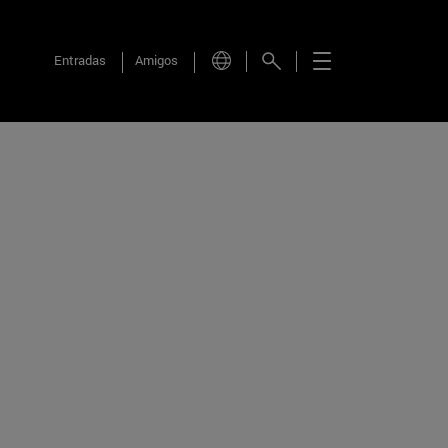
Entradas
Amigos