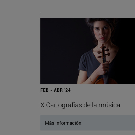
FEB - ABR '24
X Cartografías de la música
Más información