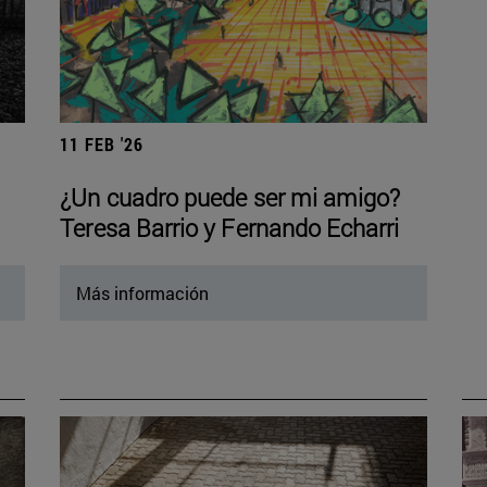
11 FEB '26
¿Un cuadro puede ser mi amigo?
Teresa Barrio y Fernando Echarri
Más información