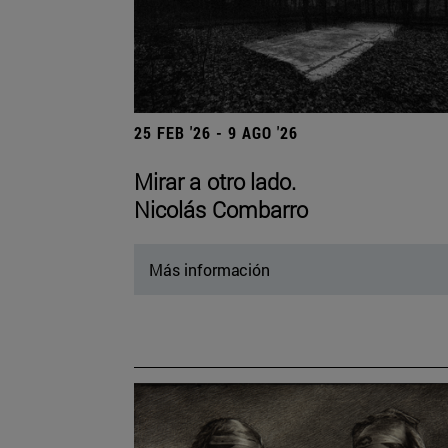
25 FEB '26 - 9 AGO '26
Mirar a otro lado.
Nicolás Combarro
Más información