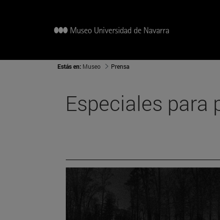
Estás en:
Museo
Prensa
Especiales para 