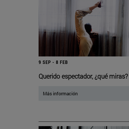
9 SEP - 8 FEB
Querido espectador, ¿qué miras?
Más información