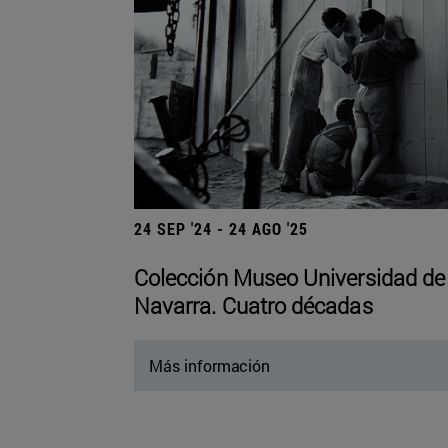
24 SEP '24 - 24 AGO '25
Colección Museo Universidad de
Navarra. Cuatro décadas
Más información