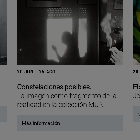
20 JUN - 25 AGO
20
Constelaciones posibles.
Fl
La imagen como fragmento de la
Jo
realidad en la colección MUN
M
Más información