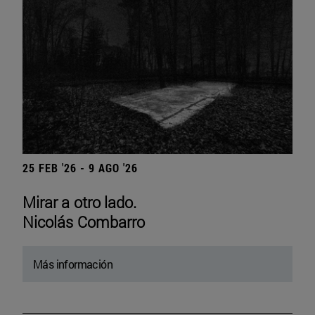
25 FEB '26 - 9 AGO '26
Mirar a otro lado.
Nicolás Combarro
Más información