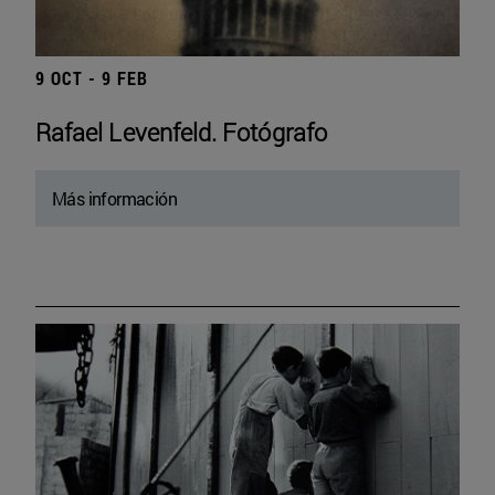
9 OCT - 9 FEB
Rafael Levenfeld. Fotógrafo
Más información