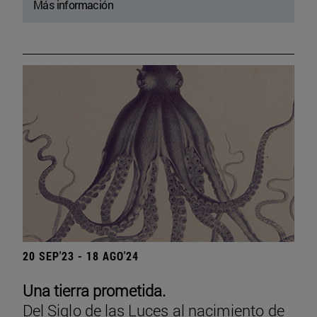
Más información
20 SEP'23 - 18 AGO'24
Una tierra prometida.
Del Siglo de las Luces al nacimiento de