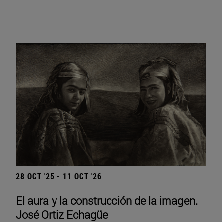
28 OCT '25 - 11 OCT '26
El aura y la construcción de la imagen.
José Ortiz Echagüe