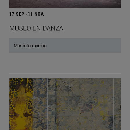
17 SEP -11 NOV.
MUSEO EN DANZA
Más información