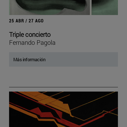
25 ABR / 27 AGO
Triple concierto
Fernando Pagola
Más información