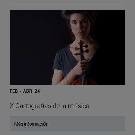
FEB - ABR '24
X Cartografías de la música
Más información