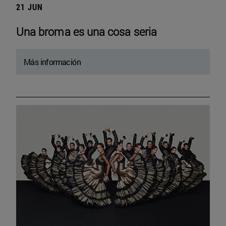
21 JUN
Una broma es una cosa seria
Más información