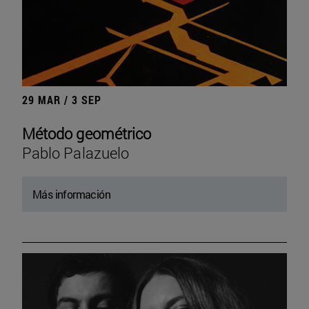
29 MAR / 3 SEP
Método geométrico
Pablo Palazuelo
Más información