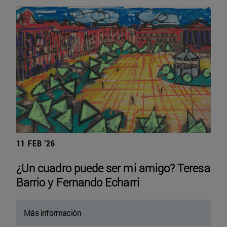
11 FEB '26
¿Un cuadro puede ser mi amigo? Teresa
Barrio y Fernando Echarri
Más información