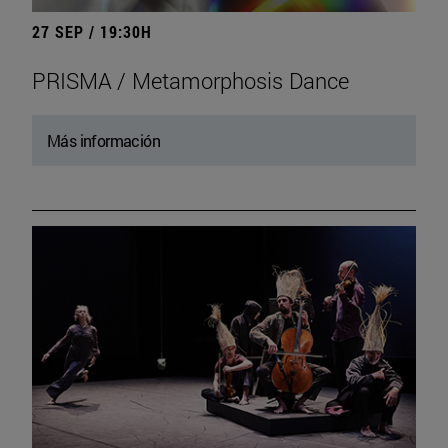
27 SEP / 19:30H
PRISMA / Metamorphosis Dance
Más información