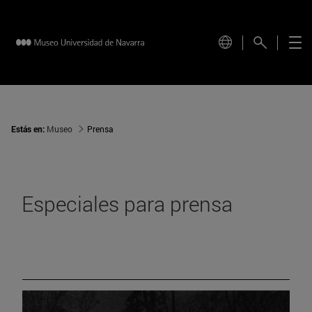
Estás en:
Museo
Prensa
Especiales para prensa