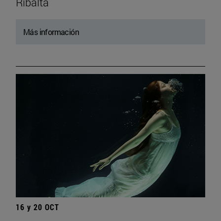
Ribalta
Más información
16 y 20 OCT