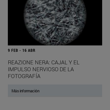
9 FEB - 16 ABR
REAZIONE NERA: CAJAL Y EL
IMPULSO NERVIOSO DE LA
FOTOGRAFÍA
Más información