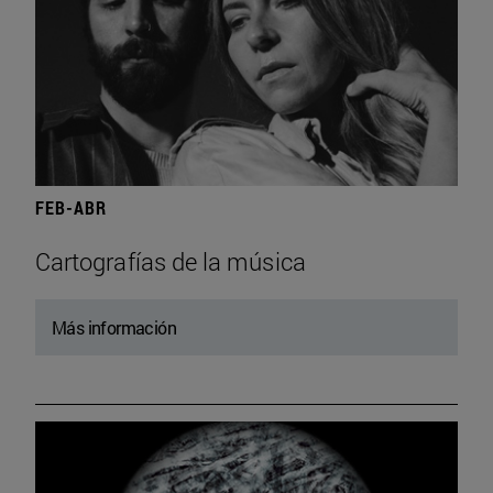
FEB-ABR
Cartografías de la música
Más información