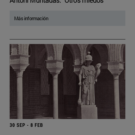
Antoni Muntadas. “Otros miedos”
Más información
30 SEP - 8 FEB