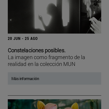
20 JUN - 25 AGO
Constelaciones posibles.
La imagen como fragmento de la
realidad en la colección MUN
Más información