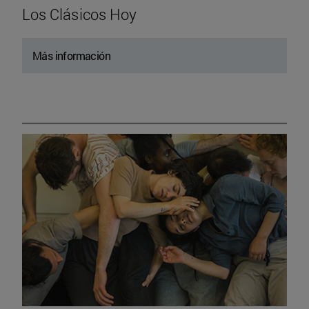
Los Clásicos Hoy
Más información