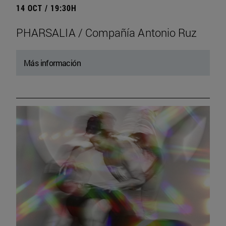
14 OCT / 19:30H
PHARSALIA / Compañía Antonio Ruz
Más información