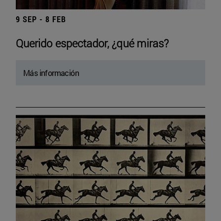
9 SEP - 8 FEB
Querido espectador, ¿qué miras?
Más información