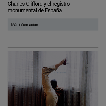
Charles Clifford y el registro
monumental de España
Más información