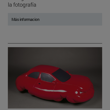
la fotografía
Más informacion