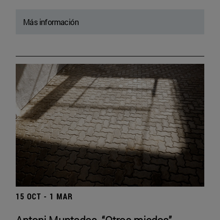
Más información
15 OCT - 1 MAR