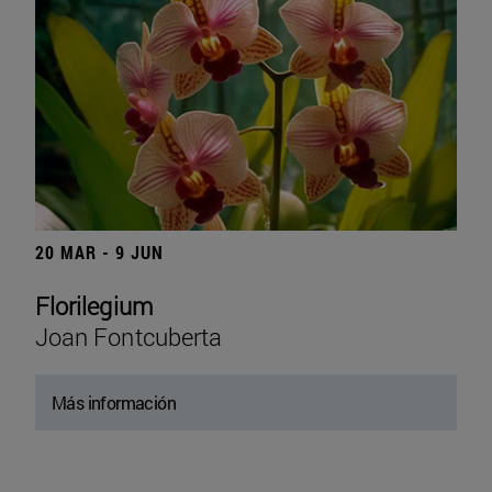
20 MAR - 9 JUN
Florilegium
Joan Fontcuberta
Más información