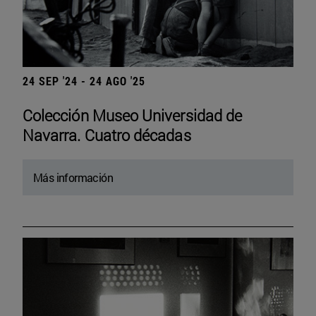
24 SEP '24 - 24 AGO '25
Colección Museo Universidad de
Navarra. Cuatro décadas
Más información