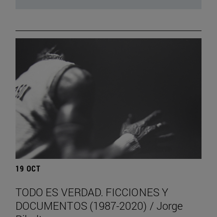
19 OCT
TODO ES VERDAD. FICCIONES Y
DOCUMENTOS (1987-2020) / Jorge