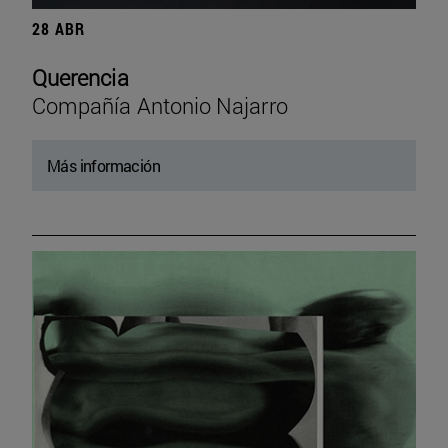
28 ABR
Querencia
Compañía Antonio Najarro
Más información