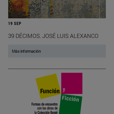
19 SEP
39 DÉCIMOS. JOSÉ LUIS ALEXANCO
Más información