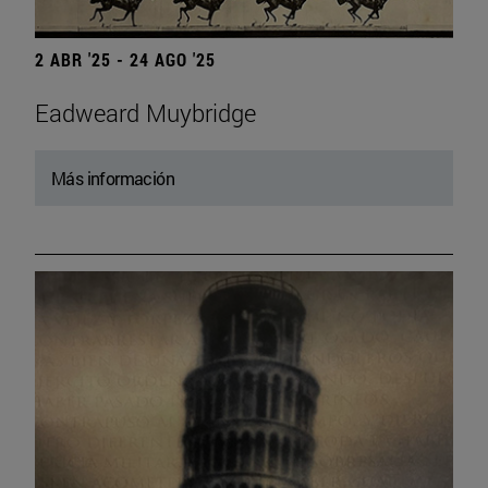
2 ABR '25 - 24 AGO '25
Eadweard Muybridge
Más información