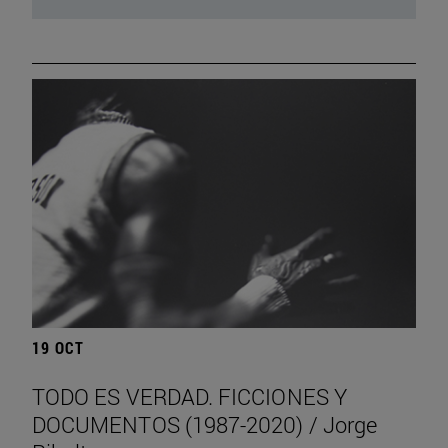
19 OCT
TODO ES VERDAD. FICCIONES Y
DOCUMENTOS (1987-2020) / Jorge