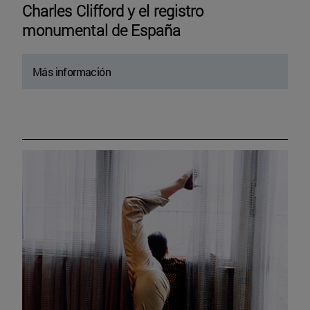
Charles Clifford y el registro
monumental de España
Más información