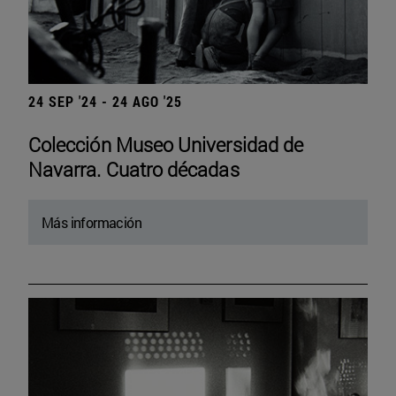
24 SEP '24 - 24 AGO '25
Colección Museo Universidad de
Navarra. Cuatro décadas
Más información