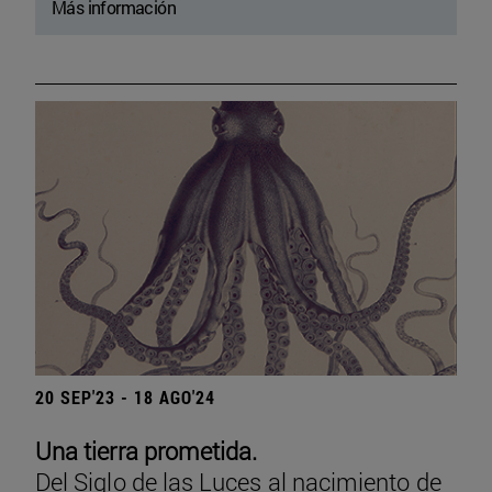
Más información
20 SEP'23 - 18 AGO'24
Una tierra prometida.
Del Siglo de las Luces al nacimiento de