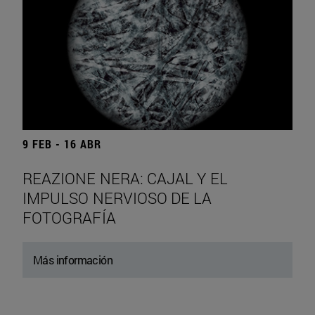
9 FEB - 16 ABR
REAZIONE NERA: CAJAL Y EL
IMPULSO NERVIOSO DE LA
FOTOGRAFÍA
Más información