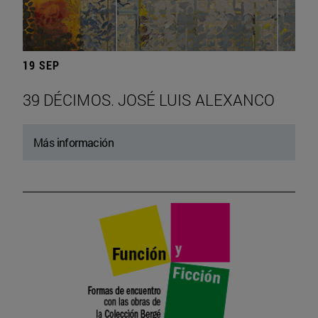
19 SEP
39 DÉCIMOS. JOSÉ LUIS ALEXANCO
Más información