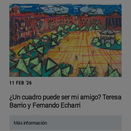
11 FEB '26
¿Un cuadro puede ser mi amigo? Teresa
Barrio y Fernando Echarri
Más información