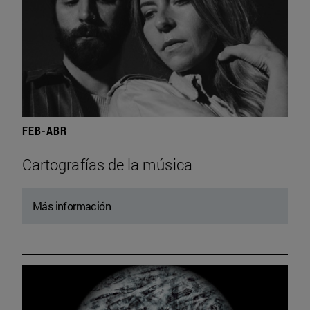
FEB-ABR
Cartografías de la música
Más información