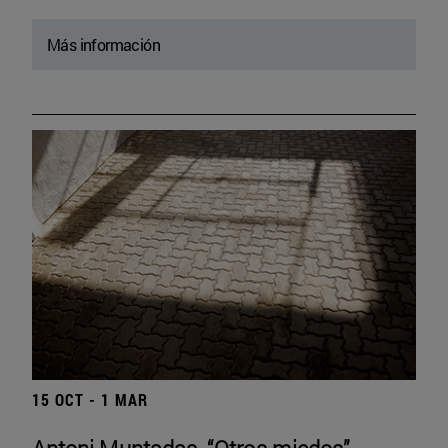
Más información
15 OCT - 1 MAR