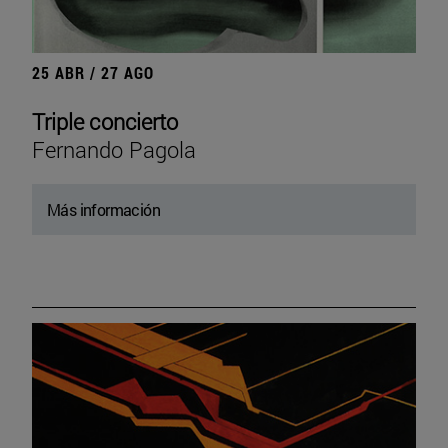
25 ABR / 27 AGO
Triple concierto
Fernando Pagola
Más información