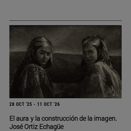
28 OCT '25 - 11 OCT '26
El aura y la construcción de la imagen.
José Ortiz Echagüe