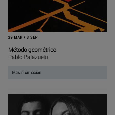
29 MAR / 3 SEP
Método geométrico
Pablo Palazuelo
Más información