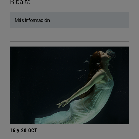
Ribalta
Más información
16 y 20 OCT