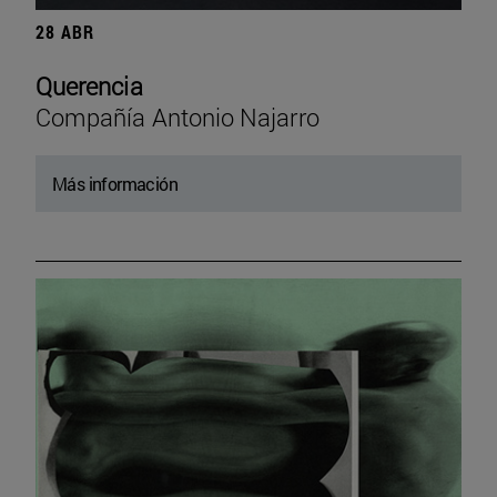
28 ABR
Querencia
Compañía Antonio Najarro
Más información