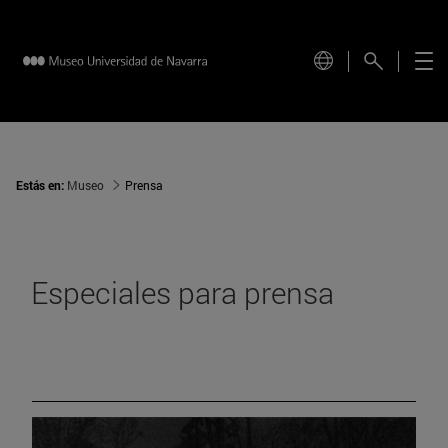
Estás en:
Museo
Prensa
Especiales para prensa