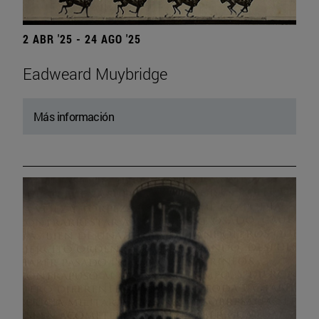
2 ABR '25 - 24 AGO '25
Eadweard Muybridge
Más información