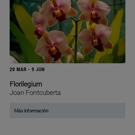
20 MAR - 9 JUN
Florilegium
Joan Fontcuberta
Más información