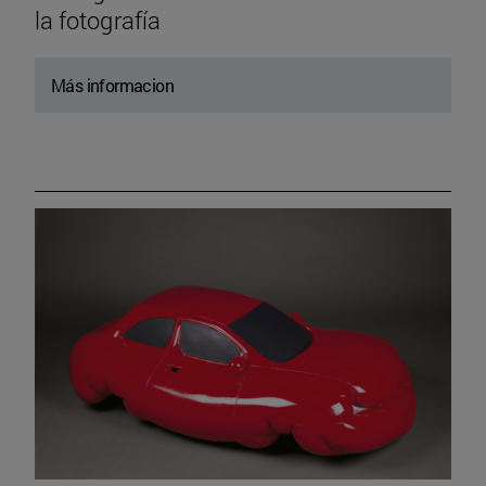
la fotografía
Más informacion