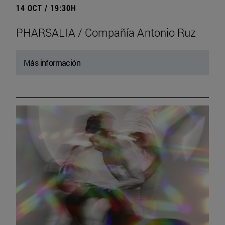
14 OCT / 19:30H
PHARSALIA / Compañía Antonio Ruz
Más información