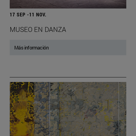
17 SEP -11 NOV.
MUSEO EN DANZA
Más información