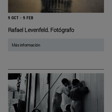
9 OCT - 9 FEB
Rafael Levenfeld. Fotógrafo
Más información