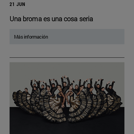
21 JUN
Una broma es una cosa seria
Más información