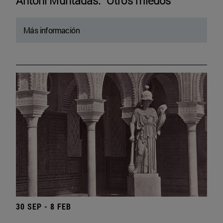
Antoni Muntadas. “Otros miedos”
Más información
30 SEP - 8 FEB