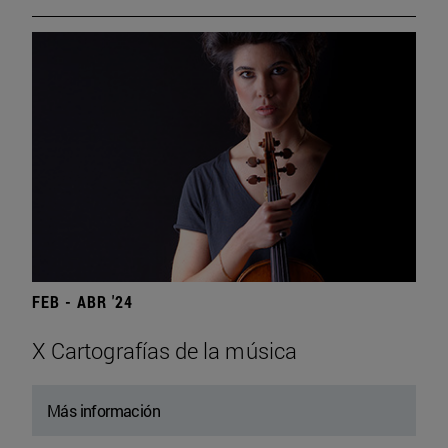
FEB - ABR '24
X Cartografías de la música
Más información