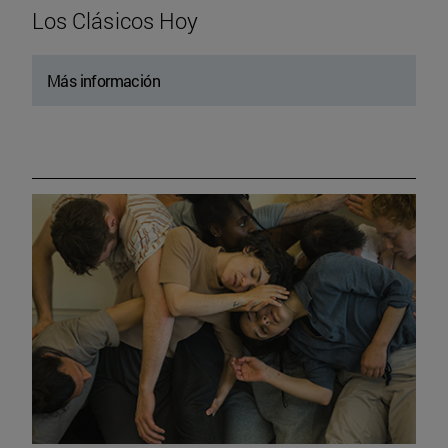
Los Clásicos Hoy
Más información