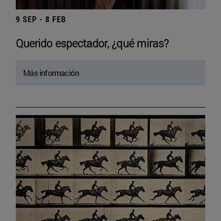
9 SEP - 8 FEB
Querido espectador, ¿qué miras?
Más información