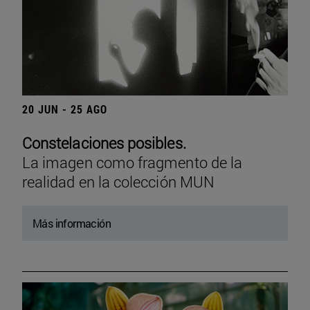
20 JUN - 25 AGO
Constelaciones posibles.
La imagen como fragmento de la
realidad en la colección MUN
Más información