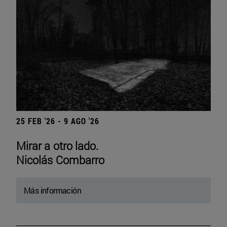
25 FEB '26 - 9 AGO '26
Mirar a otro lado.
Nicolás Combarro
Más información