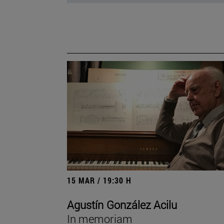
15 MAR / 19:30 H
Agustín González Acilu
In memoriam