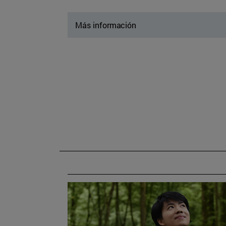
Más información