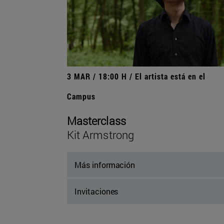
3 MAR / 18:00 H / El artista está en el
Campus
Masterclass
Kit Armstrong
Más información
Invitaciones