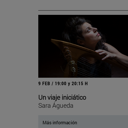
9 FEB / 19:00 y 20:15 H
Un viaje iniciático
Sara Águeda
Más información