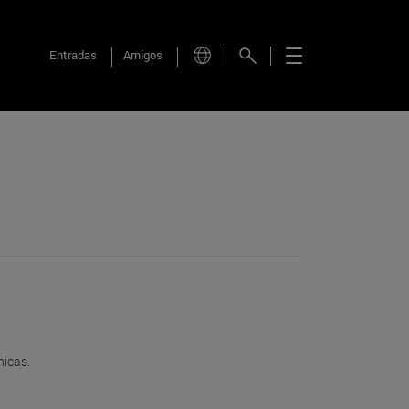
Entradas
Amigos
nicas.