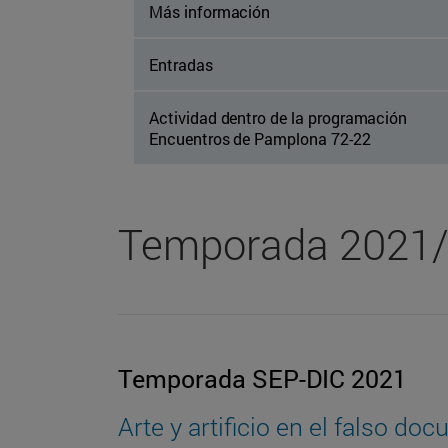
Más información
Entradas
Actividad dentro de la programación
Encuentros de Pamplona 72-22
Temporada 2021
Temporada SEP-DIC 2021
Arte y artificio en el falso do