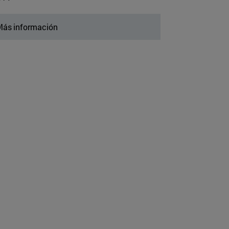
ás información