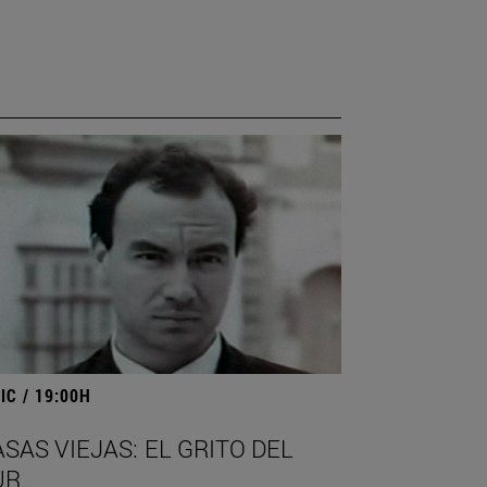
IC / 19:00H
SAS VIEJAS: EL GRITO DEL
UR