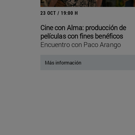
23 OCT / 19:00 H
Cine con Alma: producción de
películas con fines benéficos
Encuentro con Paco Arango
Más información