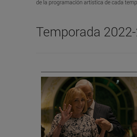
de la programación artística de cada tem
Temporada 2022