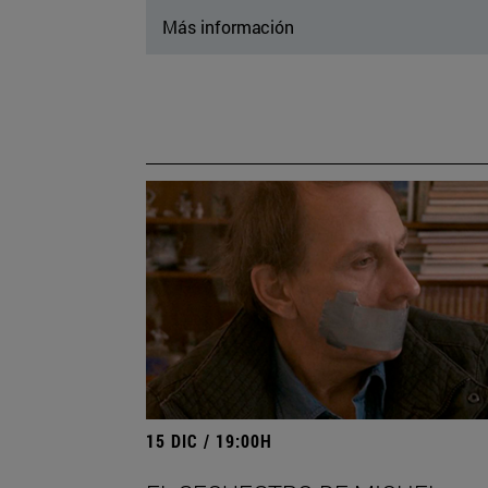
Más información
15 DIC / 19:00H