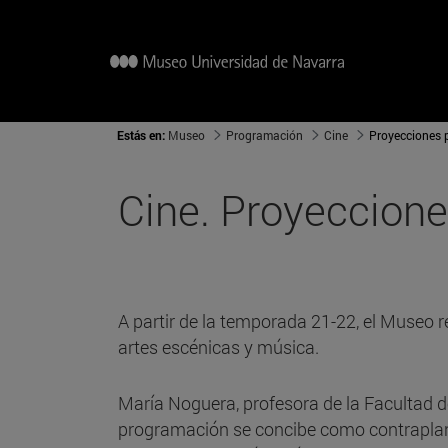
Estás en:
Museo
Programación
Cine
Proyecciones
Cine. Proyeccion
A partir de la temporada 21-22, el Museo 
artes escénicas y música.
María Noguera, profesora de la Facultad d
programación se concibe como contraplano 